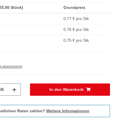
(25,00 Stück)
Grundpreis
0,77 € pro Stk
0,76 € pro Stk
0,75 € pro Stk
nd abweichend)
VE
In den Warenkorb
atlichen Raten zahlen?
Weitere Informationen