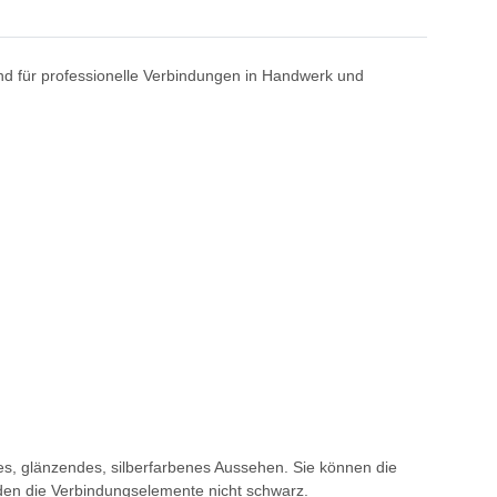
nd für professionelle Verbindungen in Handwerk und
s, glänzendes, silberfarbenes Aussehen. Sie können die
en die Verbindungselemente nicht schwarz.