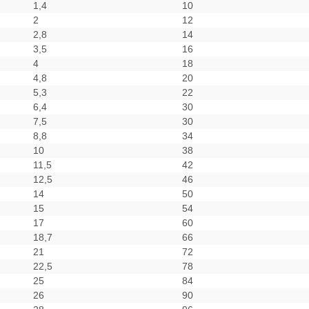
1,4
10
2
12
2,8
14
3,5
16
4
18
4,8
20
5,3
22
6,4
30
7,5
30
8,8
34
10
38
11,5
42
12,5
46
14
50
15
54
17
60
18,7
66
21
72
22,5
78
25
84
26
90