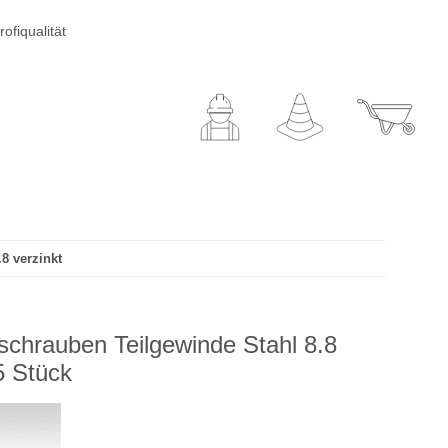
ofiqualität
8 verzinkt
chrauben Teilgewinde Stahl 8.8
5 Stück