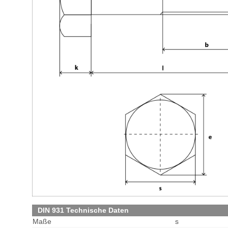
DIN 931 Technische Daten
Maße
s