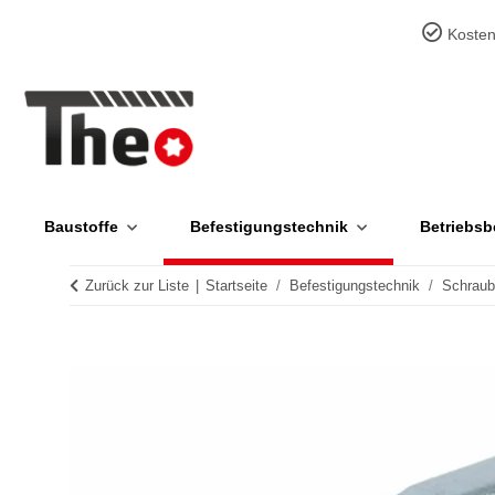
Kosten
Baustoffe
Befestigungstechnik
Betriebsb
Zurück zur Liste
Startseite
Befestigungstechnik
Schrau