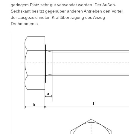
geringem Platz sehr gut verwendet werden. Der Außen-
Sechskant besitzt gegenüber anderen Antrieben den Vorteil
der ausgezeichneten Kraftübertragung des Anzug-
Drehmoments.