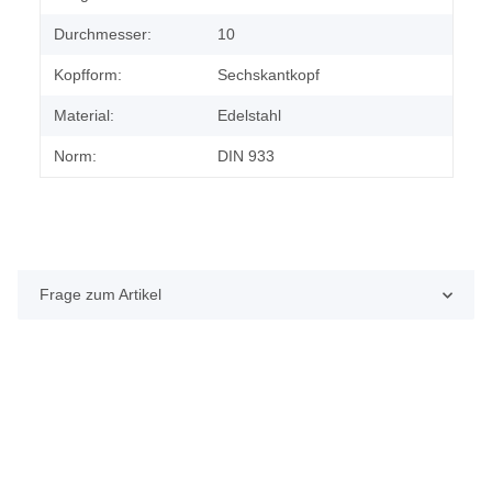
Durchmesser:
10
Kopfform:
Sechskantkopf
Material:
Edelstahl
Norm:
DIN 933
Frage zum Artikel