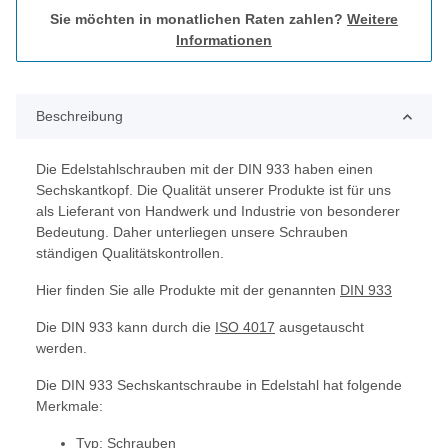
Sie möchten in monatlichen Raten zahlen?
Weitere
Informationen
Beschreibung
Die Edelstahlschrauben mit der DIN 933 haben einen
Sechskantkopf. Die Qualität unserer Produkte ist für uns
als Lieferant von Handwerk und Industrie von besonderer
Bedeutung. Daher unterliegen unsere Schrauben
ständigen Qualitätskontrollen.
Hier finden Sie alle Produkte mit der genannten
DIN 933
Die DIN 933 kann durch die
ISO 4017
ausgetauscht
werden.
Die DIN 933 Sechskantschraube in Edelstahl hat folgende
Merkmale:
Typ: Schrauben