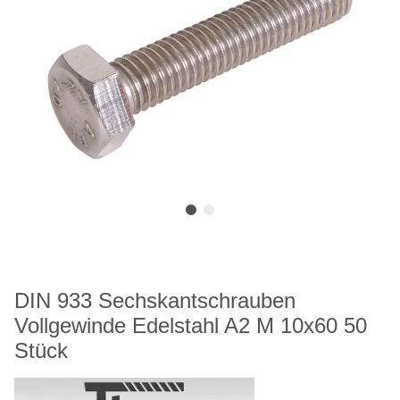
DIN 933 Sechskantschrauben
Vollgewinde Edelstahl A2 M 10x60 50
Stück