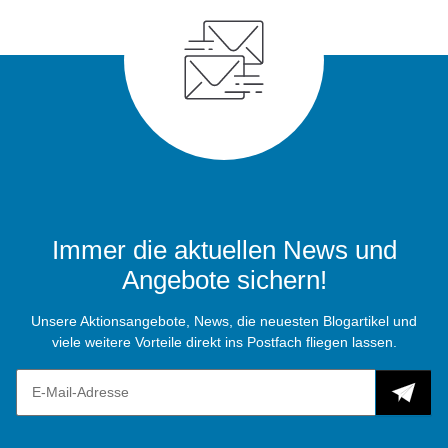
Immer die aktuellen News und
Angebote sichern!
Unsere Aktionsangebote, News, die neuesten Blogartikel und
viele weitere Vorteile direkt ins Postfach fliegen lassen.