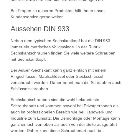
Bei Fragen zu unseren Produkten hilft Ihnen unser
Kundenservice gerne weiter.
Aussehen DIN 933
Neben dem typischen Sechskantkopf hat die DIN 933
immer ein metrisches Vollgewinde. In der Rubrik
Sechskantschrauben finden Sie viele weitere Schrauben
mit Sechskantkopf.
Der Außen-Sechskant kann ganz einfach mit einem
Ringschlüssel, Maulschlüssel oder Steckschlüssel
verschraubt werden. Daher nennt man die Schrauben auch
Schlüsselschrauben.
Sechskantschrauben sind die wohl bekannteste
Schraubenart und kommen sowohl bei Privatpersonen als
auch im professionellen Bereich wie bei Handwerk und
Industrie zum Einsatz. Die Demontage oder Montage kann
ganz einfach von oben als auch von der Seite ausgeführt
werden. Daher kann diese Schraubenart auch bei