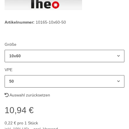
Artikelnummer:
10165-10x60-50
Größe
10x60
VPE
50
Auswahl zurücksetzen
10,94 €
0,22 € pro 1 Stück