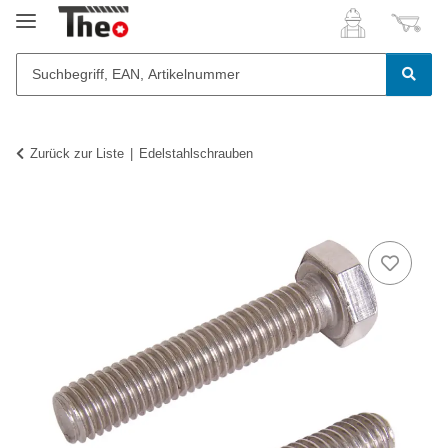
Zurück zur Liste
Edelstahlschrauben