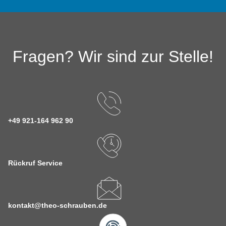
Fragen? Wir sind zur Stelle!
+49 921-164 962 90
Rückruf Service
kontakt@theo-schrauben.de