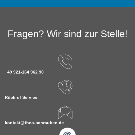
Fragen? Wir sind zur Stelle!
+49 921-164 962 90
Rückruf Service
kontakt@theo-schrauben.de