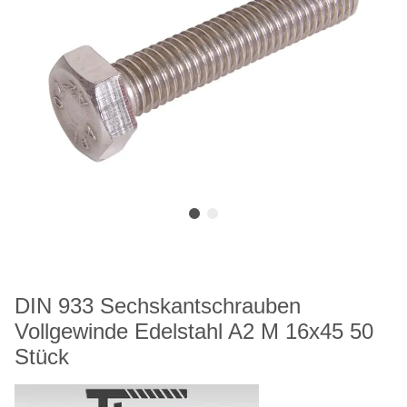
DIN 933 Sechskantschrauben
Vollgewinde Edelstahl A2 M 16x45 50
Stück