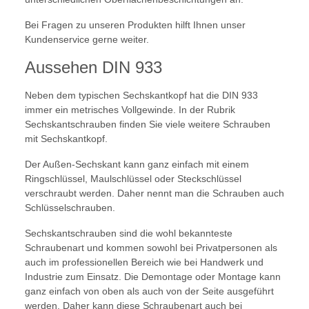
Bei Fragen zu unseren Produkten hilft Ihnen unser
Kundenservice gerne weiter.
Aussehen DIN 933
Neben dem typischen Sechskantkopf hat die DIN 933
immer ein metrisches Vollgewinde. In der Rubrik
Sechskantschrauben finden Sie viele weitere Schrauben
mit Sechskantkopf.
Der Außen-Sechskant kann ganz einfach mit einem
Ringschlüssel, Maulschlüssel oder Steckschlüssel
verschraubt werden. Daher nennt man die Schrauben auch
Schlüsselschrauben.
Sechskantschrauben sind die wohl bekannteste
Schraubenart und kommen sowohl bei Privatpersonen als
auch im professionellen Bereich wie bei Handwerk und
Industrie zum Einsatz. Die Demontage oder Montage kann
ganz einfach von oben als auch von der Seite ausgeführt
werden. Daher kann diese Schraubenart auch bei