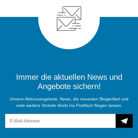
Immer die aktuellen News und
Angebote sichern!
Unsere Aktionsangebote, News, die neuesten Blogartikel und
viele weitere Vorteile direkt ins Postfach fliegen lassen.