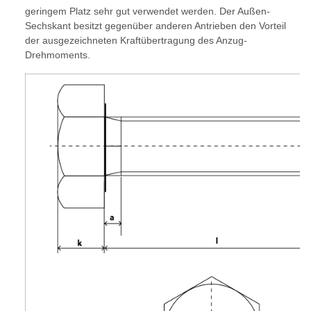
geringem Platz sehr gut verwendet werden. Der Außen-
Sechskant besitzt gegenüber anderen Antrieben den Vorteil
der ausgezeichneten Kraftübertragung des Anzug-
Drehmoments.