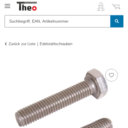
Zurück zur Liste
Edelstahlschrauben