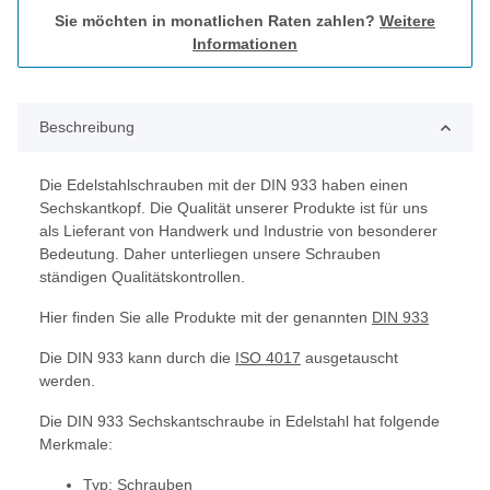
Sie möchten in monatlichen Raten zahlen?
Weitere
Informationen
Beschreibung
Die Edelstahlschrauben mit der DIN 933 haben einen
Sechskantkopf. Die Qualität unserer Produkte ist für uns
als Lieferant von Handwerk und Industrie von besonderer
Bedeutung. Daher unterliegen unsere Schrauben
ständigen Qualitätskontrollen.
Hier finden Sie alle Produkte mit der genannten
DIN 933
Die DIN 933 kann durch die
ISO 4017
ausgetauscht
werden.
Die DIN 933 Sechskantschraube in Edelstahl hat folgende
Merkmale:
Typ: Schrauben