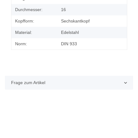
Durchmesser:
16
Kopfform:
Sechskantkopf
Material:
Edelstahl
Norm:
DIN 933
Frage zum Artikel