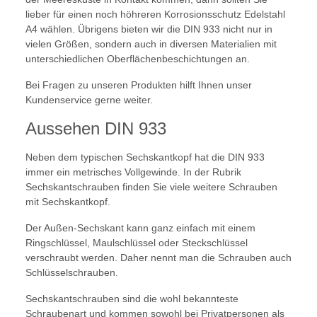
lieber für einen noch höhreren Korrosionsschutz Edelstahl
A4 wählen. Übrigens bieten wir die DIN 933 nicht nur in
vielen Größen, sondern auch in diversen Materialien mit
unterschiedlichen Oberflächenbeschichtungen an.
Bei Fragen zu unseren Produkten hilft Ihnen unser
Kundenservice gerne weiter.
Aussehen DIN 933
Neben dem typischen Sechskantkopf hat die DIN 933
immer ein metrisches Vollgewinde. In der Rubrik
Sechskantschrauben finden Sie viele weitere Schrauben
mit Sechskantkopf.
Der Außen-Sechskant kann ganz einfach mit einem
Ringschlüssel, Maulschlüssel oder Steckschlüssel
verschraubt werden. Daher nennt man die Schrauben auch
Schlüsselschrauben.
Sechskantschrauben sind die wohl bekannteste
Schraubenart und kommen sowohl bei Privatpersonen als