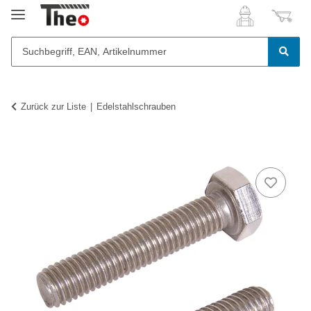
Zurück zur Liste
Edelstahlschrauben