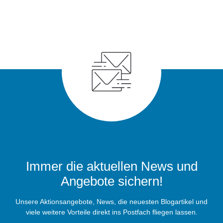
Immer die aktuellen News und
Angebote sichern!
Unsere Aktionsangebote, News, die neuesten Blogartikel und
viele weitere Vorteile direkt ins Postfach fliegen lassen.