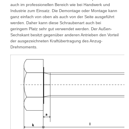
auch im professionellen Bereich wie bei Handwerk und
Industrie zum Einsatz. Die Demontage oder Montage kann
ganz einfach von oben als auch von der Seite ausgeführt
werden. Daher kann diese Schraubenart auch bei
geringem Platz sehr gut verwendet werden. Der Außen-
Sechskant besitzt gegenüber anderen Antrieben den Vorteil
der ausgezeichneten Kraftübertragung des Anzug-
Drehmoments.