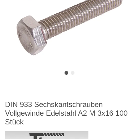
DIN 933 Sechskantschrauben
Vollgewinde Edelstahl A2 M 3x16 100
Stück