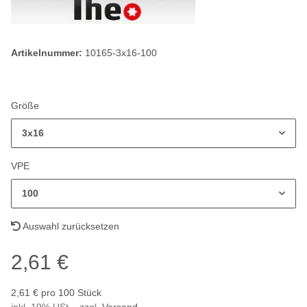
Artikelnummer:
10165-3x16-100
Größe
3x16
VPE
100
Auswahl zurücksetzen
2,61 €
2,61 € pro 100 Stück