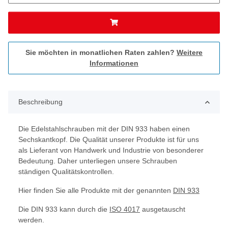
Sie möchten in monatlichen Raten zahlen?
Weitere
Informationen
Beschreibung
Die Edelstahlschrauben mit der DIN 933 haben einen
Sechskantkopf. Die Qualität unserer Produkte ist für uns
als Lieferant von Handwerk und Industrie von besonderer
Bedeutung. Daher unterliegen unsere Schrauben
ständigen Qualitätskontrollen.
Hier finden Sie alle Produkte mit der genannten
DIN 933
Die DIN 933 kann durch die
ISO 4017
ausgetauscht
werden.