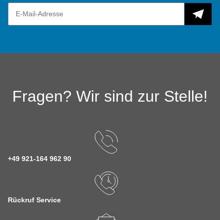
Fragen? Wir sind zur Stelle!
+49 921-164 962 90
Rückruf Service