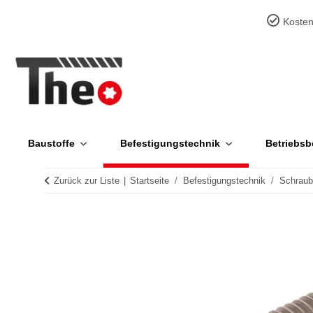
Kosten
Baustoffe
Befestigungstechnik
Betriebsb
Zurück zur Liste
Startseite
Befestigungstechnik
Schrau