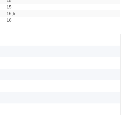
15
15
16,5
18