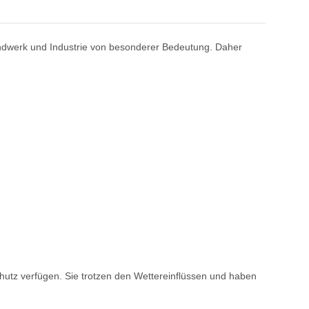
Handwerk und Industrie von besonderer Bedeutung. Daher
utz verfügen. Sie trotzen den Wettereinflüssen und haben