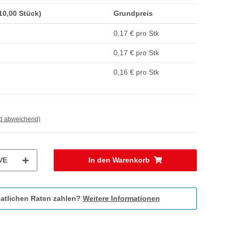
(10,00 Stück)
Grundpreis
0,17 € pro Stk
0,17 € pro Stk
0,16 € pro Stk
nd abweichend)
VE
In den Warenkorb
atlichen Raten zahlen?
Weitere Informationen