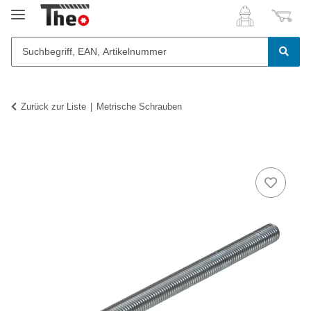
Zurück zur Liste
Metrische Schrauben