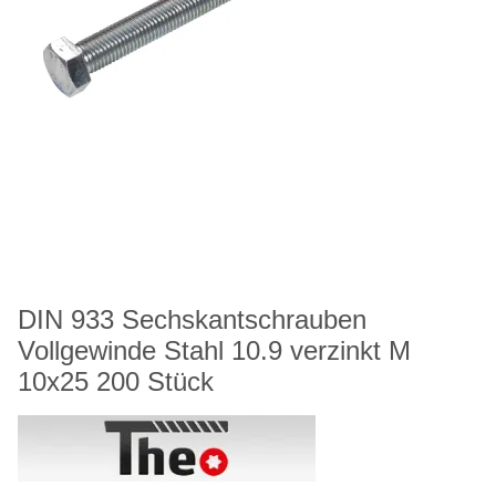
DIN 933 Sechskantschrauben
Vollgewinde Stahl 10.9 verzinkt M
10x25 200 Stück