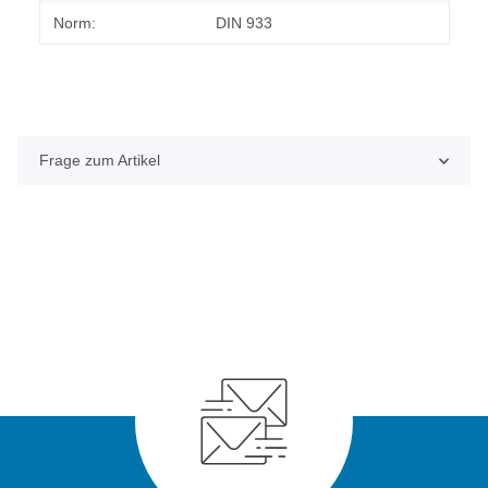
Norm:
DIN 933
Frage zum Artikel