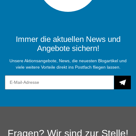
Immer die aktuellen News und
Angebote sichern!
Unsere Aktionsangebote, News, die neuesten Blogartikel und
viele weitere Vorteile direkt ins Postfach fliegen lassen.
Fragen? Wir sind zur Stelle!