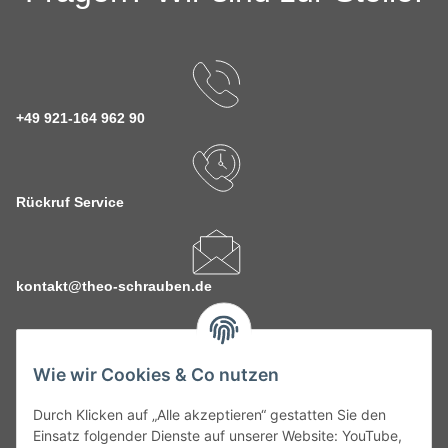
+49 921-164 962 90
Rückruf Service
kontakt@theo-schrauben.de
Wie wir Cookies & Co nutzen
Durch Klicken auf „Alle akzeptieren“ gestatten Sie den
Service
Einsatz folgender Dienste auf unserer Website: YouTube,