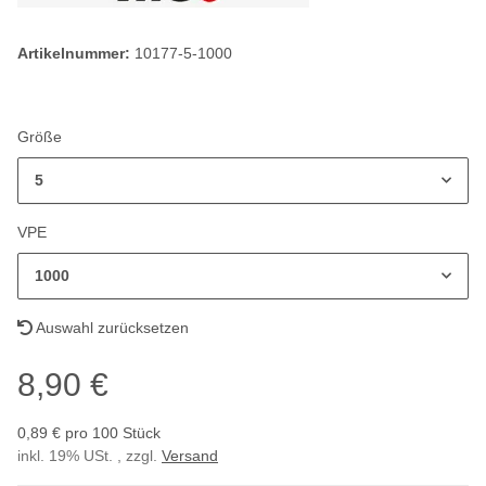
Artikelnummer:
10177-5-1000
Größe
5
VPE
1000
Auswahl zurücksetzen
8,90 €
0,89 € pro 100 Stück
inkl. 19% USt. , zzgl.
Versand