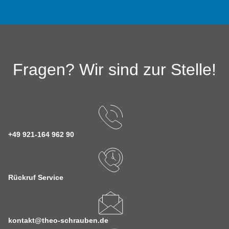
Fragen? Wir sind zur Stelle!
+49 921-164 962 90
Rückruf Service
kontakt@theo-schrauben.de