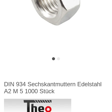
DIN 934 Sechskantmuttern Edelstahl
A2 M 5 1000 Stück