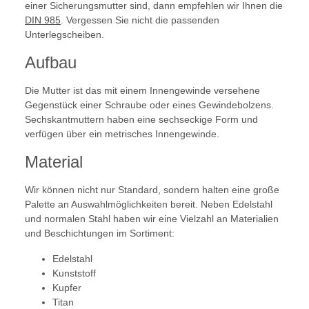
einer Sicherungsmutter sind, dann empfehlen wir Ihnen die
DIN 985
. Vergessen Sie nicht die passenden
Unterlegscheiben.
Aufbau
Die Mutter ist das mit einem Innengewinde versehene
Gegenstück einer Schraube oder eines Gewindebolzens.
Sechskantmuttern haben eine sechseckige Form und
verfügen über ein metrisches Innengewinde.
Material
Wir können nicht nur Standard, sondern halten eine große
Palette an Auswahlmöglichkeiten bereit. Neben Edelstahl
und normalen Stahl haben wir eine Vielzahl an Materialien
und Beschichtungen im Sortiment:
Edelstahl
Kunststoff
Kupfer
Titan