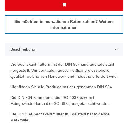
Sie möchten in monatlichen Raten zahlen?
Weitere
Informationen
Beschreibung
Die Sechskantmuttern mit der DIN 934 sind aus Edelstahl
hergestellt. Wir verkaufen ausschließlich professionelle
Qualität, welche von Handwerk und Industrie erfordert wird.
Hier finden Sie alle Produkte mit der genannten
DIN 934
Die DIN 934 kann durch die
ISO 4032
bzw. mit
Feingewinde durch die
ISO 8673
ausgetauscht werden.
Die DIN 934 Sechskantmutter in Edelstahl hat folgende
Merkmale: