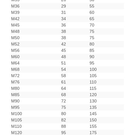
M36
29
55
M39
31
60
M42
34
65
M45
36
70
M48
38
75
M50
38
75
M52
42
80
M56
45
85
M60
48
90
M64
51
95
M68
54
100
M72
58
105
M76
61
110
M80
64
115
M85
68
120
M90
72
130
M95
75
135
M100
80
145
M105
82
150
M110
88
155
M120
95
175