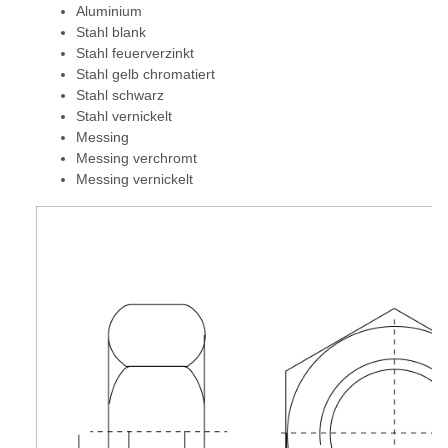
Aluminium
Stahl blank
Stahl feuerverzinkt
Stahl gelb chromatiert
Stahl schwarz
Stahl vernickelt
Messing
Messing verchromt
Messing vernickelt