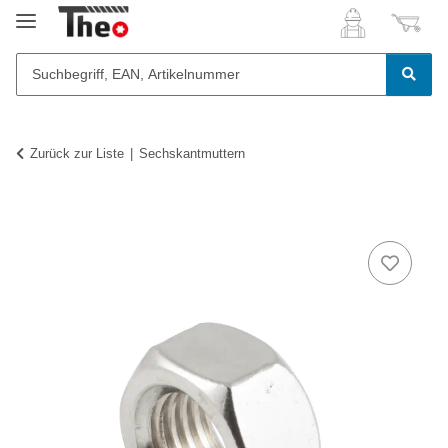
Zurück zur Liste
Sechskantmuttern