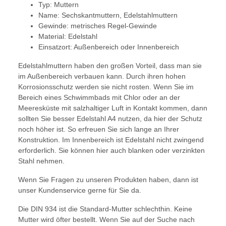
Typ: Muttern
Name: Sechskantmuttern, Edelstahlmuttern
Gewinde: metrisches Regel-Gewinde
Material: Edelstahl
Einsatzort: Außenbereich oder Innenbereich
Edelstahlmuttern haben den großen Vorteil, dass man sie
im Außenbereich verbauen kann. Durch ihren hohen
Korrosionsschutz werden sie nicht rosten. Wenn Sie im
Bereich eines Schwimmbads mit Chlor oder an der
Meeresküste mit salzhaltiger Luft in Kontakt kommen, dann
sollten Sie besser Edelstahl A4 nutzen, da hier der Schutz
noch höher ist. So erfreuen Sie sich lange an Ihrer
Konstruktion. Im Innenbereich ist Edelstahl nicht zwingend
erforderlich. Sie können hier auch blanken oder verzinkten
Stahl nehmen.
Wenn Sie Fragen zu unseren Produkten haben, dann ist
unser Kundenservice gerne für Sie da.
Die DIN 934 ist die Standard-Mutter schlechthin. Keine
Mutter wird öfter bestellt. Wenn Sie auf der Suche nach