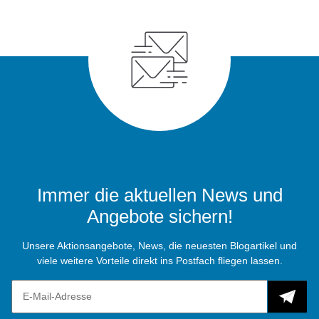
Immer die aktuellen News und
Angebote sichern!
Unsere Aktionsangebote, News, die neuesten Blogartikel und
viele weitere Vorteile direkt ins Postfach fliegen lassen.