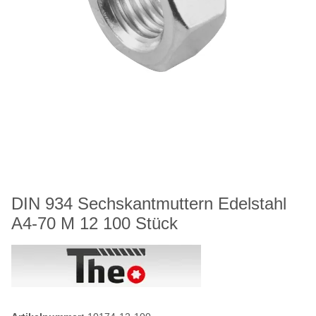
DIN 934 Sechskantmuttern Edelstahl
A4-70 M 12 100 Stück