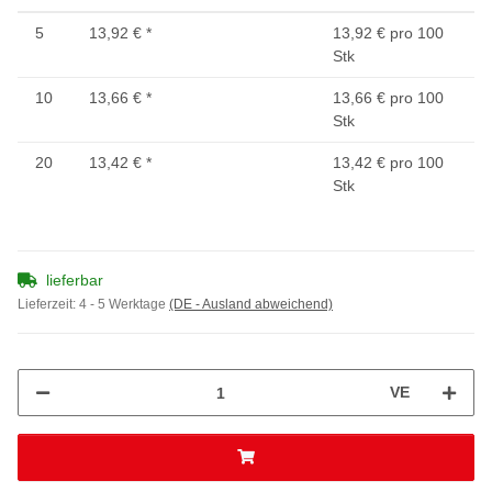
5
13,92 €
*
13,92 € pro 100
Stk
10
13,66 €
*
13,66 € pro 100
Stk
20
13,42 €
*
13,42 € pro 100
Stk
lieferbar
Lieferzeit:
4 - 5 Werktage
(DE - Ausland abweichend)
VE