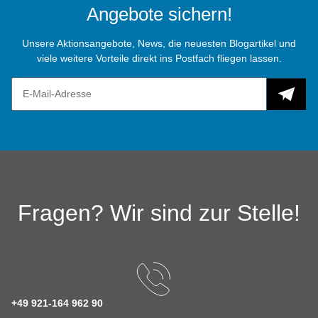
Angebote sichern!
Unsere Aktionsangebote, News, die neuesten Blogartikel und
viele weitere Vorteile direkt ins Postfach fliegen lassen.
Fragen? Wir sind zur Stelle!
+49 921-164 962 90