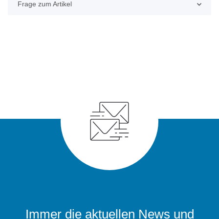
Frage zum Artikel
Immer die aktuellen News und