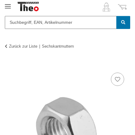
Zurück zur Liste
Sechskantmuttern