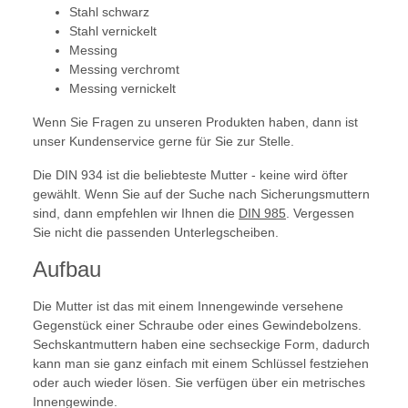
Stahl schwarz
Stahl vernickelt
Messing
Messing verchromt
Messing vernickelt
Wenn Sie Fragen zu unseren Produkten haben, dann ist
unser Kundenservice gerne für Sie zur Stelle.
Die DIN 934 ist die beliebteste Mutter - keine wird öfter
gewählt. Wenn Sie auf der Suche nach Sicherungsmuttern
sind, dann empfehlen wir Ihnen die
DIN 985
. Vergessen
Sie nicht die passenden Unterlegscheiben.
Aufbau
Die Mutter ist das mit einem Innengewinde versehene
Gegenstück einer Schraube oder eines Gewindebolzens.
Sechskantmuttern haben eine sechseckige Form, dadurch
kann man sie ganz einfach mit einem Schlüssel festziehen
oder auch wieder lösen. Sie verfügen über ein metrisches
Innengewinde.