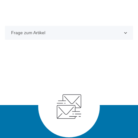
Frage zum Artikel