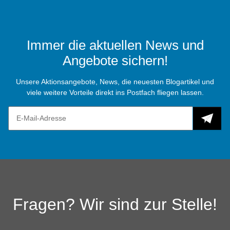
Immer die aktuellen News und
Angebote sichern!
Unsere Aktionsangebote, News, die neuesten Blogartikel und
viele weitere Vorteile direkt ins Postfach fliegen lassen.
Fragen? Wir sind zur Stelle!