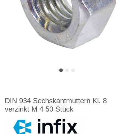
DIN 934 Sechskantmuttern Kl. 8
verzinkt M 4 50 Stück