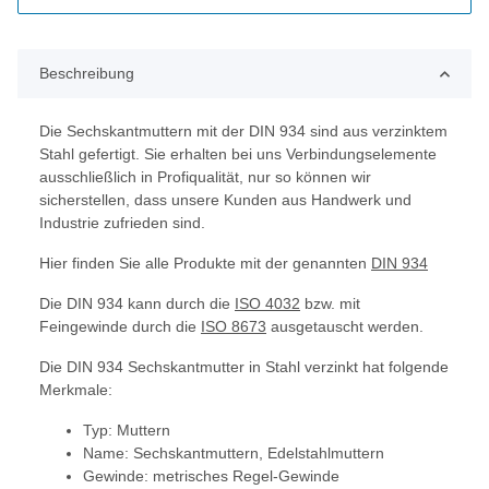
Beschreibung
Die Sechskantmuttern mit der DIN 934 sind aus verzinktem
Stahl gefertigt. Sie erhalten bei uns Verbindungselemente
ausschließlich in Profiqualität, nur so können wir
sicherstellen, dass unsere Kunden aus Handwerk und
Industrie zufrieden sind.
Hier finden Sie alle Produkte mit der genannten
DIN 934
Die DIN 934 kann durch die
ISO 4032
bzw. mit
Feingewinde durch die
ISO 8673
ausgetauscht werden.
Die DIN 934 Sechskantmutter in Stahl verzinkt hat folgende
Merkmale:
Typ: Muttern
Name: Sechskantmuttern, Edelstahlmuttern
Gewinde: metrisches Regel-Gewinde