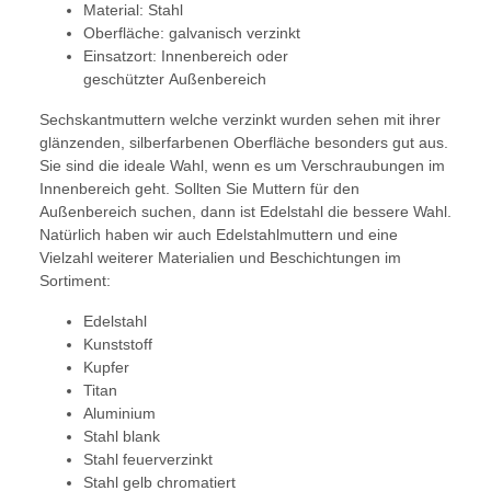
Material: Stahl
Oberfläche: galvanisch verzinkt
Einsatzort: Innenbereich oder
geschützter Außenbereich
Sechskantmuttern welche verzinkt wurden sehen mit ihrer
glänzenden, silberfarbenen Oberfläche besonders gut aus.
Sie sind die ideale Wahl, wenn es um Verschraubungen im
Innenbereich geht. Sollten Sie Muttern für den
Außenbereich suchen, dann ist Edelstahl die bessere Wahl.
Natürlich haben wir auch Edelstahlmuttern und eine
Vielzahl weiterer Materialien und Beschichtungen im
Sortiment:
Edelstahl
Kunststoff
Kupfer
Titan
Aluminium
Stahl blank
Stahl feuerverzinkt
Stahl gelb chromatiert