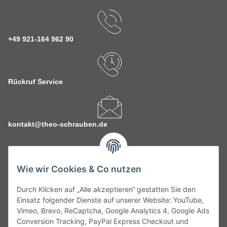
+49 921-164 962 90
Rückruf Service
kontakt@theo-schrauben.de
Wie wir Cookies & Co nutzen
Durch Klicken auf „Alle akzeptieren“ gestatten Sie den
Service
Einsatz folgender Dienste auf unserer Website: YouTube,
Vimeo, Brevo, ReCaptcha, Google Analytics 4, Google Ads
Conversion Tracking, PayPal Express Checkout und
Gesetzliche Informationen