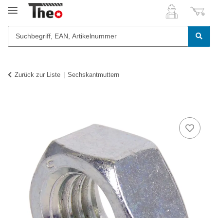
Zurück zur Liste
Sechskantmuttern