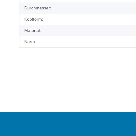
Durchmesser:
Kopfform:
Material:
Norm: