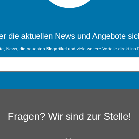
r die aktuellen News und Angebote sic
, News, die neuesten Blogartikel und viele weitere Vorteile direkt ins P
Fragen? Wir sind zur Stelle!