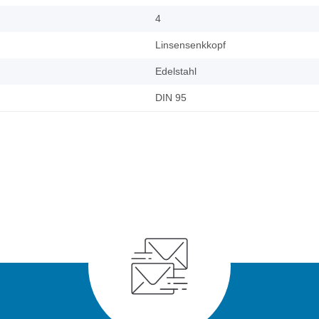
4
Linsensenkkopf
Edelstahl
DIN 95