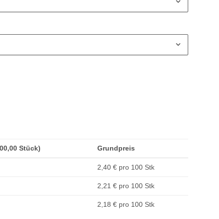
200,00 Stück)
Grundpreis
2,40 € pro 100 Stk
2,21 € pro 100 Stk
2,18 € pro 100 Stk