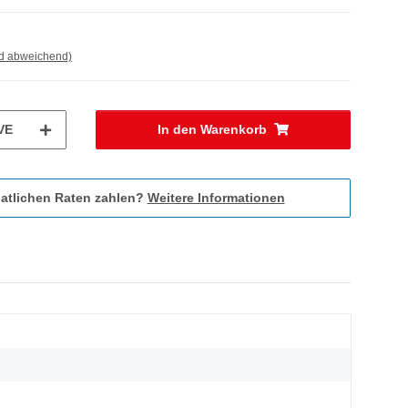
nd abweichend)
VE
In den Warenkorb
atlichen Raten zahlen?
Weitere Informationen