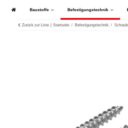
Baustoffe
Befestigungstechnik
Zurück zur Liste
Startseite
Befestigungstechnik
Schrau