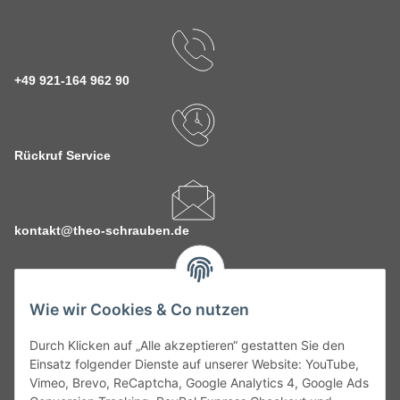
+49 921-164 962 90
Rückruf Service
kontakt@theo-schrauben.de
Wie wir Cookies & Co nutzen
Durch Klicken auf „Alle akzeptieren“ gestatten Sie den
Service
Einsatz folgender Dienste auf unserer Website: YouTube,
Vimeo, Brevo, ReCaptcha, Google Analytics 4, Google Ads