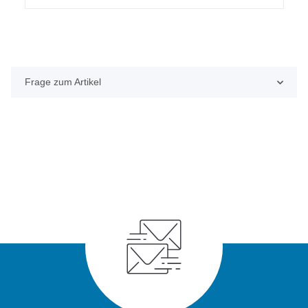
Frage zum Artikel