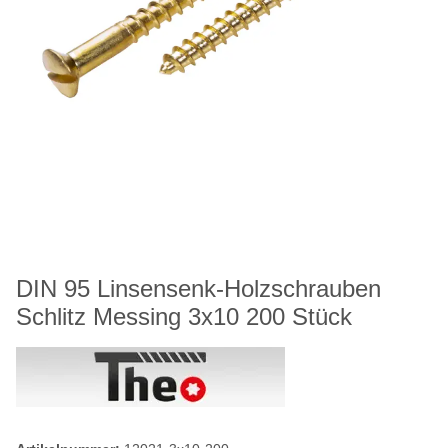
DIN 95 Linsensenk-Holzschrauben
Schlitz Messing 3x10 200 Stück