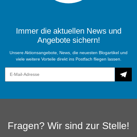
Immer die aktuellen News und
Angebote sichern!
Unsere Aktionsangebote, News, die neuesten Blogartikel und
viele weitere Vorteile direkt ins Postfach fliegen lassen.
Fragen? Wir sind zur Stelle!