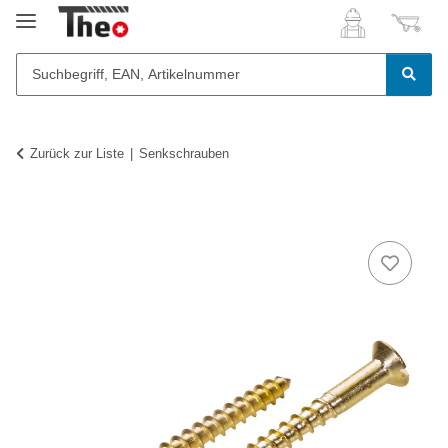
Zurück zur Liste
Senkschrauben