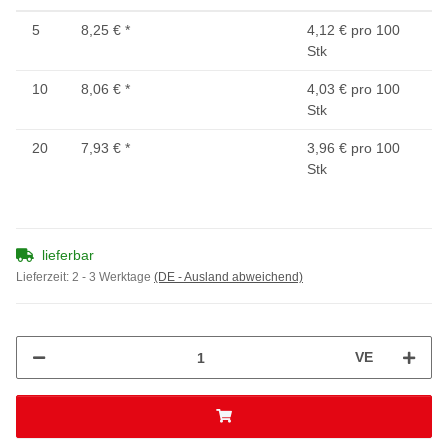
5
8,25 €
*
4,12 € pro 100
Stk
10
8,06 €
*
4,03 € pro 100
Stk
20
7,93 €
*
3,96 € pro 100
Stk
lieferbar
Lieferzeit:
2 - 3 Werktage
(DE - Ausland abweichend)
VE