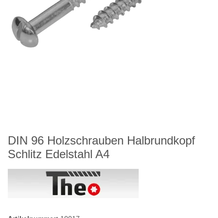
DIN 96 Holzschrauben Halbrundkopf
Schlitz Edelstahl A4