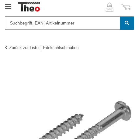
Zurück zur Liste
Edelstahlschrauben