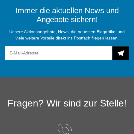
Immer die aktuellen News und
Angebote sichern!
Unsere Aktionsangebote, News, die neuesten Blogartikel und
viele weitere Vorteile direkt ins Postfach fliegen lassen.
Fragen? Wir sind zur Stelle!