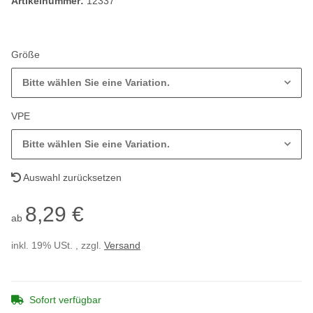
Artikelnummer:
12337
Größe
Bitte wählen Sie eine Variation.
VPE
Bitte wählen Sie eine Variation.
Auswahl zurücksetzen
8,29 €
ab
inkl. 19% USt. , zzgl.
Versand
Sofort verfügbar