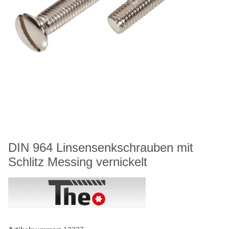
DIN 964 Linsensenkschrauben mit
Schlitz Messing vernickelt