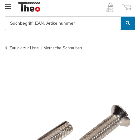
Zurück zur Liste
Metrische Schrauben