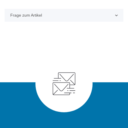
Frage zum Artikel