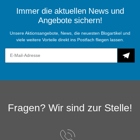
Immer die aktuellen News und
Angebote sichern!
Unsere Aktionsangebote, News, die neuesten Blogartikel und
viele weitere Vorteile direkt ins Postfach fliegen lassen.
Fragen? Wir sind zur Stelle!