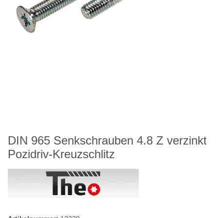
DIN 965 Senkschrauben 4.8 Z verzinkt
Pozidriv-Kreuzschlitz