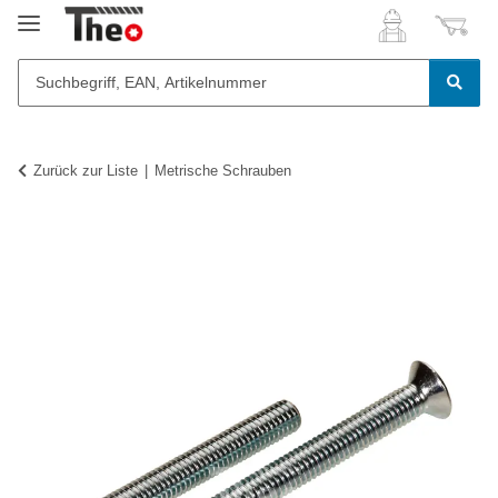
Zurück zur Liste
Metrische Schrauben