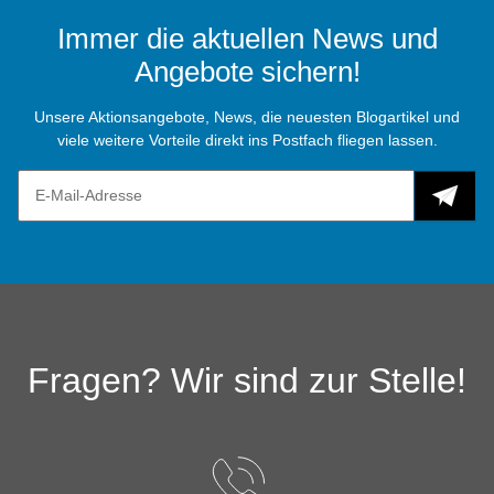
Immer die aktuellen News und
Angebote sichern!
Unsere Aktionsangebote, News, die neuesten Blogartikel und
viele weitere Vorteile direkt ins Postfach fliegen lassen.
Fragen? Wir sind zur Stelle!