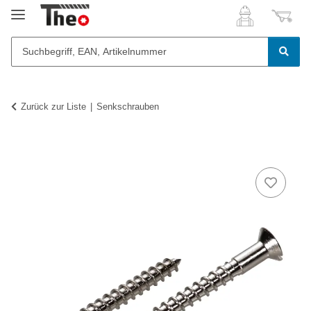
Zurück zur Liste
Senkschrauben