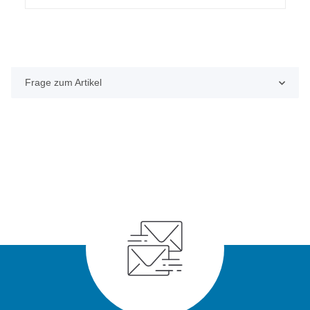
Frage zum Artikel