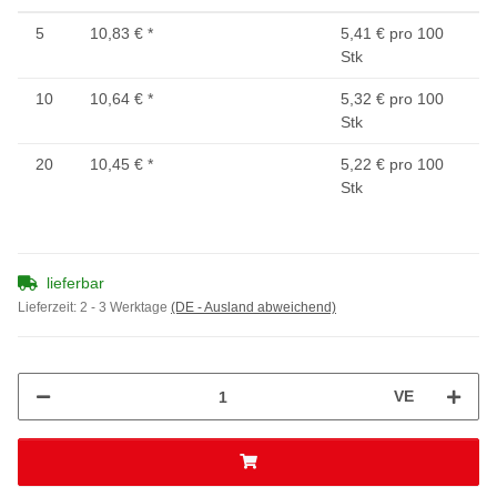
5
10,83 €
*
5,41 € pro 100
Stk
10
10,64 €
*
5,32 € pro 100
Stk
20
10,45 €
*
5,22 € pro 100
Stk
lieferbar
Lieferzeit:
2 - 3 Werktage
(DE - Ausland abweichend)
VE