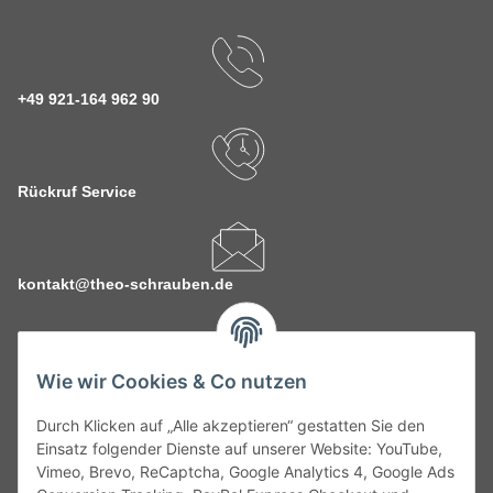
+49 921-164 962 90
Rückruf Service
kontakt@theo-schrauben.de
Wie wir Cookies & Co nutzen
Durch Klicken auf „Alle akzeptieren“ gestatten Sie den
Service
Einsatz folgender Dienste auf unserer Website: YouTube,
Vimeo, Brevo, ReCaptcha, Google Analytics 4, Google Ads