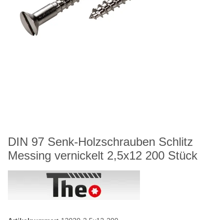
DIN 97 Senk-Holzschrauben Schlitz
Messing vernickelt 2,5x12 200 Stück