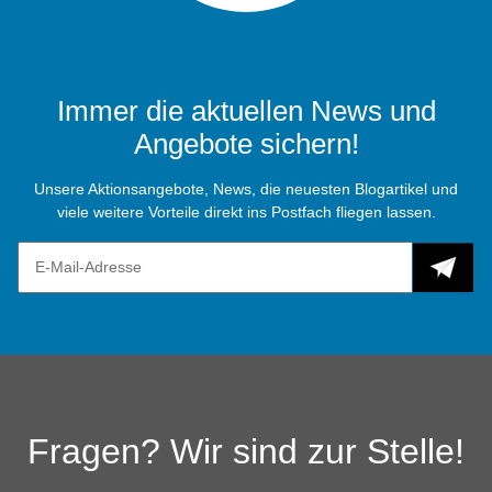
Immer die aktuellen News und
Angebote sichern!
Unsere Aktionsangebote, News, die neuesten Blogartikel und
viele weitere Vorteile direkt ins Postfach fliegen lassen.
Fragen? Wir sind zur Stelle!