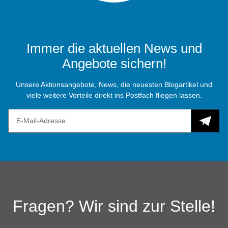
Immer die aktuellen News und
Angebote sichern!
Unsere Aktionsangebote, News, die neuesten Blogartikel und
viele weitere Vorteile direkt ins Postfach fliegen lassen.
Fragen? Wir sind zur Stelle!