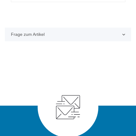
Frage zum Artikel