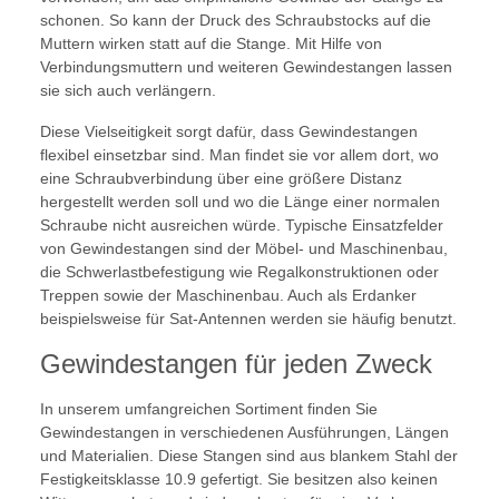
schonen. So kann der Druck des Schraubstocks auf die
Muttern wirken statt auf die Stange. Mit Hilfe von
Verbindungsmuttern und weiteren Gewindestangen lassen
sie sich auch verlängern.
Diese Vielseitigkeit sorgt dafür, dass Gewindestangen
flexibel einsetzbar sind. Man findet sie vor allem dort, wo
eine Schraubverbindung über eine größere Distanz
hergestellt werden soll und wo die Länge einer normalen
Schraube nicht ausreichen würde. Typische Einsatzfelder
von Gewindestangen sind der Möbel- und Maschinenbau,
die Schwerlastbefestigung wie Regalkonstruktionen oder
Treppen sowie der Maschinenbau. Auch als Erdanker
beispielsweise für Sat-Antennen werden sie häufig benutzt.
Gewindestangen für jeden Zweck
In unserem umfangreichen Sortiment finden Sie
Gewindestangen in verschiedenen Ausführungen, Längen
und Materialien. Diese Stangen sind aus blankem Stahl der
Festigkeitsklasse 10.9 gefertigt. Sie besitzen also keinen