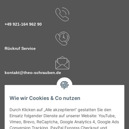
+49 921-164 962 90
Rückruf Service
kontakt@theo-schrauben.de
Wie wir Cookies & Co nutzen
Durch Klicken auf „Alle akzeptieren“ gestatten Sie den
Service
Einsatz folgender Dienste auf unserer Website: YouTube,
Vimeo, Brevo, ReCaptcha, Google Analytics 4, Google Ads
Conversion Tracking, PayPal Express Checkout und
Gesetzliche Informationen