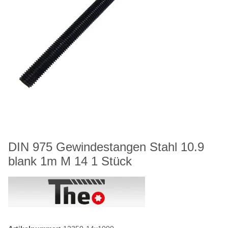
DIN 975 Gewindestangen Stahl 10.9
blank 1m M 14 1 Stück