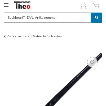
Zurück zur Liste
Metrische Schrauben