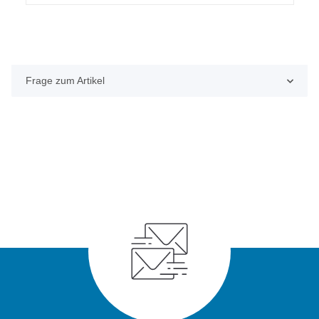
Frage zum Artikel