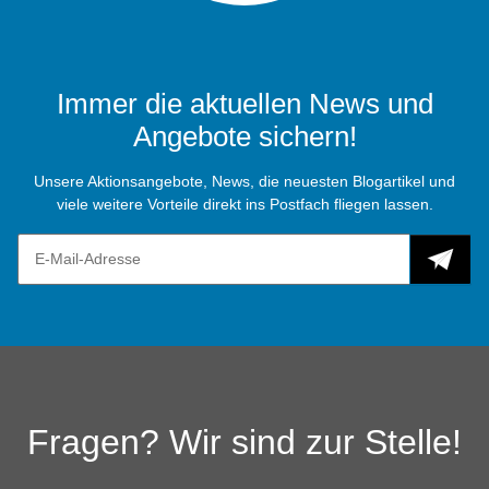
Immer die aktuellen News und
Angebote sichern!
Unsere Aktionsangebote, News, die neuesten Blogartikel und
viele weitere Vorteile direkt ins Postfach fliegen lassen.
Fragen? Wir sind zur Stelle!