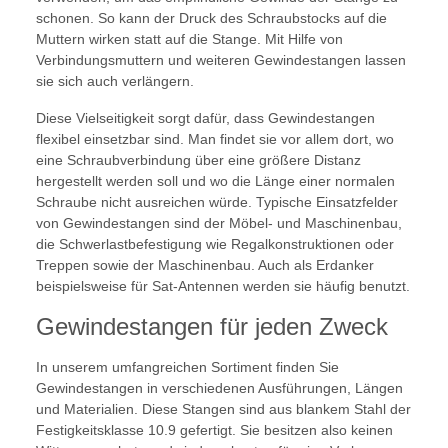
schonen. So kann der Druck des Schraubstocks auf die
Muttern wirken statt auf die Stange. Mit Hilfe von
Verbindungsmuttern und weiteren Gewindestangen lassen
sie sich auch verlängern.
Diese Vielseitigkeit sorgt dafür, dass Gewindestangen
flexibel einsetzbar sind. Man findet sie vor allem dort, wo
eine Schraubverbindung über eine größere Distanz
hergestellt werden soll und wo die Länge einer normalen
Schraube nicht ausreichen würde. Typische Einsatzfelder
von Gewindestangen sind der Möbel- und Maschinenbau,
die Schwerlastbefestigung wie Regalkonstruktionen oder
Treppen sowie der Maschinenbau. Auch als Erdanker
beispielsweise für Sat-Antennen werden sie häufig benutzt.
Gewindestangen für jeden Zweck
In unserem umfangreichen Sortiment finden Sie
Gewindestangen in verschiedenen Ausführungen, Längen
und Materialien. Diese Stangen sind aus blankem Stahl der
Festigkeitsklasse 10.9 gefertigt. Sie besitzen also keinen