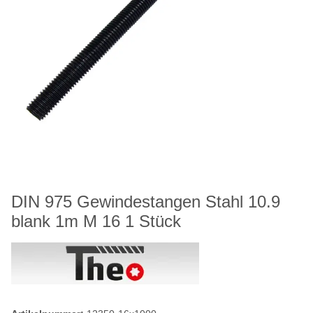
DIN 975 Gewindestangen Stahl 10.9
blank 1m M 16 1 Stück