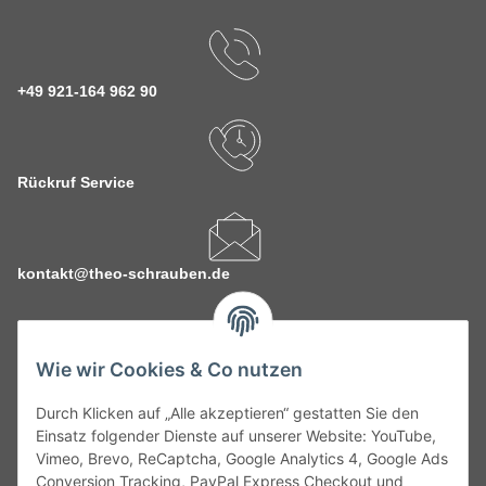
+49 921-164 962 90
Rückruf Service
kontakt@theo-schrauben.de
Wie wir Cookies & Co nutzen
Durch Klicken auf „Alle akzeptieren“ gestatten Sie den
Service
Einsatz folgender Dienste auf unserer Website: YouTube,
Vimeo, Brevo, ReCaptcha, Google Analytics 4, Google Ads
Conversion Tracking, PayPal Express Checkout und
Gesetzliche Informationen