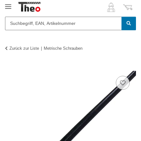
Zurück zur Liste
Metrische Schrauben