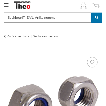
Zurück zur Liste
Sechskantmuttern