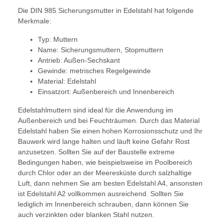
Die DIN 985 Sicherungsmutter in Edelstahl hat folgende
Merkmale:
Typ: Muttern
Name: Sicherungsmuttern, Stopmuttern
Antrieb: Außen-Sechskant
Gewinde: metrisches Regelgewinde
Material: Edelstahl
Einsatzort: Außenbereich und Innenbereich
Edelstahlmuttern sind ideal für die Anwendung im
Außenbereich und bei Feuchträumen. Durch das Material
Edelstahl haben Sie einen hohen Korrosionsschutz und Ihr
Bauwerk wird lange halten und läuft keine Gefahr Rost
anzusetzen. Sollten Sie auf der Baustelle extreme
Bedingungen haben, wie beispielsweise im Poolbereich
durch Chlor oder an der Meeresküste durch salzhaltige
Luft, dann nehmen Sie am besten Edelstahl A4, ansonsten
ist Edelstahl A2 vollkommen ausreichend. Sollten Sie
lediglich im Innenbereich schrauben, dann können Sie
auch verzinkten oder blanken Stahl nutzen.