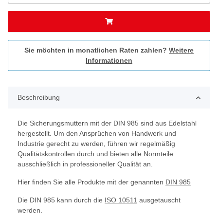
Sie möchten in monatlichen Raten zahlen?
Weitere
Informationen
Beschreibung
Die Sicherungsmuttern mit der DIN 985 sind aus Edelstahl
hergestellt. Um den Ansprüchen von Handwerk und
Industrie gerecht zu werden, führen wir regelmäßig
Qualitätskontrollen durch und bieten alle Normteile
ausschließlich in professioneller Qualität an.
Hier finden Sie alle Produkte mit der genannten
DIN 985
Die DIN 985 kann durch die
ISO 10511
ausgetauscht
werden.