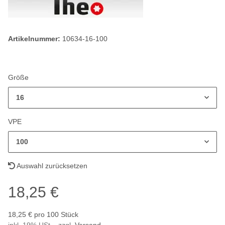
Artikelnummer:
10634-16-100
Größe
16
VPE
100
Auswahl zurücksetzen
18,25 €
18,25 € pro 100 Stück