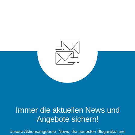
Immer die aktuellen News und
Angebote sichern!
Unsere Aktionsangebote, News, die neuesten Blogartikel und