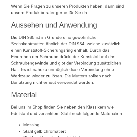
Wenn Sie Fragen zu unseren Produkten haben, dann sind
unsere Produktberater gerne für Sie da.
Aussehen und Anwendung
Die DIN 985 ist im Grunde eine gewöhnliche
Sechskantmutter, ähnlich der DIN 934, welche zusätzlich
einen Kunststoff-Sicherungsring enthält. Durch das
Eindrehen der Schraube drückt der Kunststoff auf das
Schraubengewinde und gibt der Verbindung zusätzlichen
Halt. Es ist nahezu unmöglich diese Verbindung ohne
Werkzeug wieder zu lösen. Die Muttern sollten nach
Benutzung nicht erneut verwendet werden.
Material
Bei uns im Shop finden Sie neben den Klassikern wie
Edelstahl und verzinktem Stahl noch folgende Materialien:
Messing
Stahl gelb chromatiert