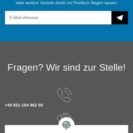
viele weitere Vorteile direkt ins Postfach fliegen lassen.
Fragen? Wir sind zur Stelle!
+49 921-164 962 90
Rückruf Service