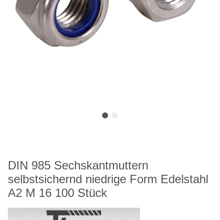
DIN 985 Sechskantmuttern
selbstsichernd niedrige Form Edelstahl
A2 M 16 100 Stück