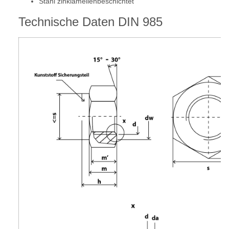
Stahl zinklamellenbeschichtet
Technische Daten DIN 985