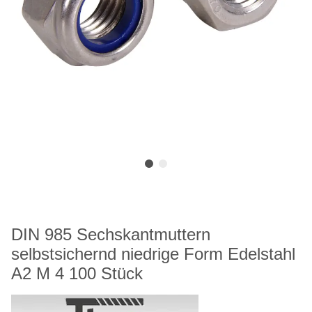
DIN 985 Sechskantmuttern
selbstsichernd niedrige Form Edelstahl
A2 M 4 100 Stück