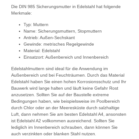
Die DIN 985 Sicherungsmutter in Edelstahl hat folgende
Merkmale:
Typ: Muttern
Name: Sicherungsmuttern, Stopmuttern
Antrieb: Außen-Sechskant
Gewinde: metrisches Regelgewinde
Material: Edelstahl
Einsatzort: Außenbereich und Innenbereich
Edelstahlmuttern sind ideal für die Anwendung im
Außenbereich und bei Feuchträumen. Durch das Material
Edelstahl haben Sie einen hohen Korrosionsschutz und Ihr
Bauwerk wird lange halten und läuft keine Gefahr Rost
anzusetzen. Sollten Sie auf der Baustelle extreme
Bedingungen haben, wie beispielsweise im Poolbereich
durch Chlor oder an der Meeresküste durch salzhaltige
Luft, dann nehmen Sie am besten Edelstahl A4, ansonsten
ist Edelstahl A2 vollkommen ausreichend. Sollten Sie
lediglich im Innenbereich schrauben, dann können Sie
auch verzinkten oder blanken Stahl nutzen.