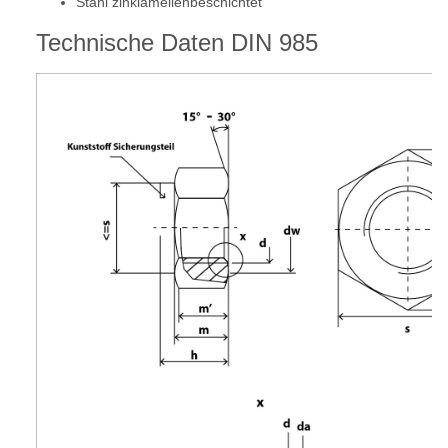
Stahl zinklamellenbeschichtet
Technische Daten DIN 985