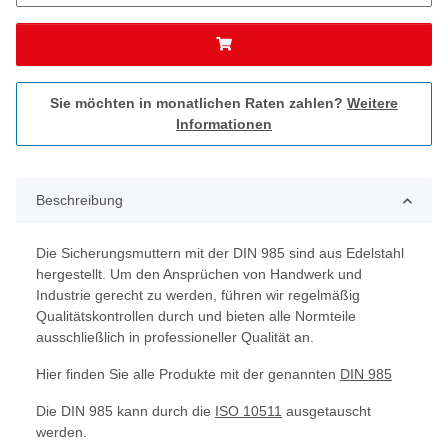
Sie möchten in monatlichen Raten zahlen?
Weitere
Informationen
Beschreibung
Die Sicherungsmuttern mit der DIN 985 sind aus Edelstahl
hergestellt. Um den Ansprüchen von Handwerk und
Industrie gerecht zu werden, führen wir regelmäßig
Qualitätskontrollen durch und bieten alle Normteile
ausschließlich in professioneller Qualität an.
Hier finden Sie alle Produkte mit der genannten
DIN 985
Die DIN 985 kann durch die
ISO 10511
ausgetauscht
werden.