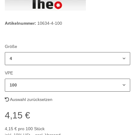
Artikelnummer:
10634-4-100
Größe
4
VPE
100
Auswahl zurücksetzen
4,15 €
4,15 € pro 100 Stück