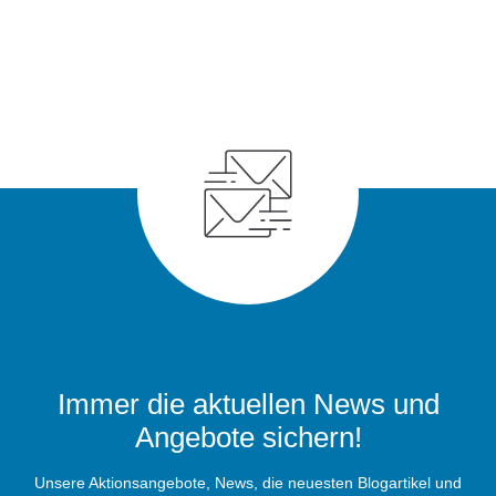
Immer die aktuellen News und
Angebote sichern!
Unsere Aktionsangebote, News, die neuesten Blogartikel und