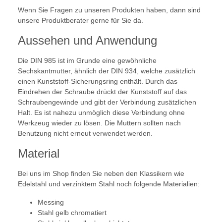
Wenn Sie Fragen zu unseren Produkten haben, dann sind
unsere Produktberater gerne für Sie da.
Aussehen und Anwendung
Die DIN 985 ist im Grunde eine gewöhnliche
Sechskantmutter, ähnlich der DIN 934, welche zusätzlich
einen Kunststoff-Sicherungsring enthält. Durch das
Eindrehen der Schraube drückt der Kunststoff auf das
Schraubengewinde und gibt der Verbindung zusätzlichen
Halt. Es ist nahezu unmöglich diese Verbindung ohne
Werkzeug wieder zu lösen. Die Muttern sollten nach
Benutzung nicht erneut verwendet werden.
Material
Bei uns im Shop finden Sie neben den Klassikern wie
Edelstahl und verzinktem Stahl noch folgende Materialien:
Messing
Stahl gelb chromatiert