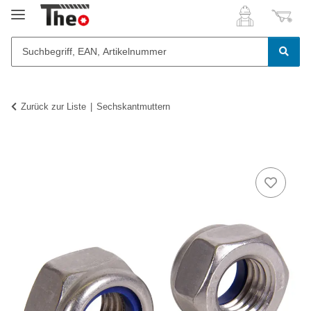
Zurück zur Liste
Sechskantmuttern