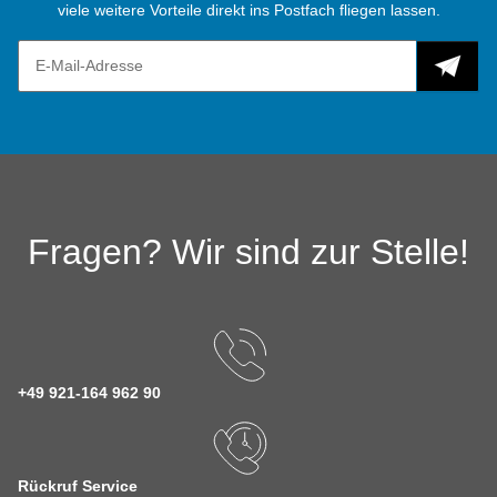
viele weitere Vorteile direkt ins Postfach fliegen lassen.
Fragen? Wir sind zur Stelle!
+49 921-164 962 90
Rückruf Service