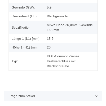
Gewinde (GW):
5,9
Gewindeart (DE):
Blechgewinde
MSvn Höhe 20,0mm, Gewinde
Spezifikation:
15,9mm
Länge 1 (L1) [mm]:
15,9
Höhe 1 (H1) [mm]:
20
DOT-Common-Sense
Typ:
Drehverschluss mit
Blechschraube
Frage zum Artikel