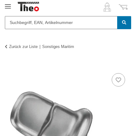
Zurück zur Liste
Sonstiges Maritim