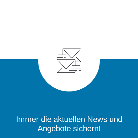
Immer die aktuellen News und
Angebote sichern!