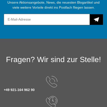
Unsere Aktionsangebote, News, die neuesten Blogartikel und
viele weitere Vorteile direkt ins Postfach fliegen lassen.
Fragen? Wir sind zur Stelle!
+49 921-164 962 90