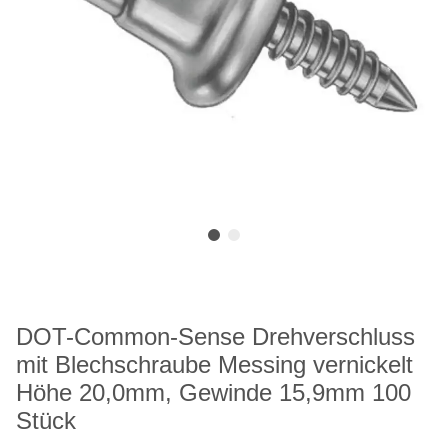
DOT-Common-Sense Drehverschluss
mit Blechschraube Messing vernickelt
Höhe 20,0mm, Gewinde 15,9mm 100
Stück