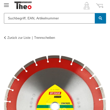
Zurück zur Liste
Trennscheiben