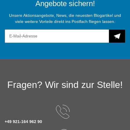
Angebote sichern!
Unsere Aktionsangebote, News, die neuesten Blogartikel und
viele weitere Vorteile direkt ins Postfach fliegen lassen.
Fragen? Wir sind zur Stelle!
+49 921-164 962 90