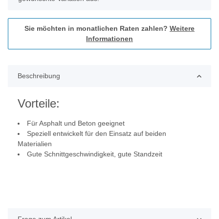
Sie möchten in monatlichen Raten zahlen?
Weitere
Informationen
Beschreibung
Vorteile:
Für Asphalt und Beton geeignet
Speziell entwickelt für den Einsatz auf beiden
Materialien
Gute Schnittgeschwindigkeit, gute Standzeit