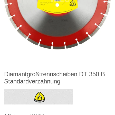
Diamantgroßtrennscheiben DT 350 B
Standardverzahnung