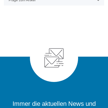
Frage zum Artikel
Immer die aktuellen News und