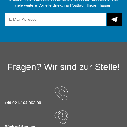
viele weitere Vorteile direkt ins Postfach fliegen lassen.
Fragen? Wir sind zur Stelle!
+49 921-164 962 90
Rückruf Service