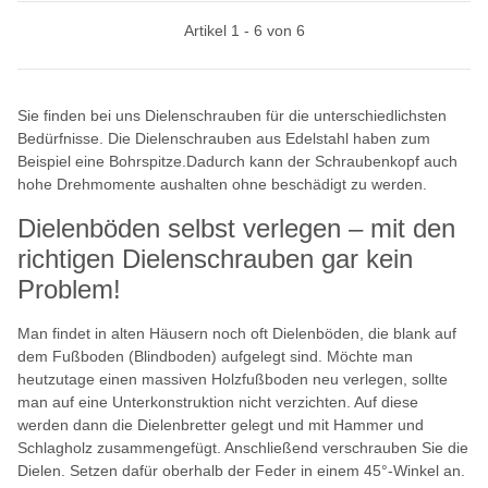
Artikel 1 - 6 von 6
Sie finden bei uns Dielenschrauben für die unterschiedlichsten
Bedürfnisse. Die Dielenschrauben aus Edelstahl haben zum
Beispiel eine Bohrspitze.Dadurch kann der Schraubenkopf auch
hohe Drehmomente aushalten ohne beschädigt zu werden.
Dielenböden selbst verlegen – mit den
richtigen Dielenschrauben gar kein
Problem!
Man findet in alten Häusern noch oft Dielenböden, die blank auf
dem Fußboden (Blindboden) aufgelegt sind. Möchte man
heutzutage einen massiven Holzfußboden neu verlegen, sollte
man auf eine Unterkonstruktion nicht verzichten. Auf diese
werden dann die Dielenbretter gelegt und mit Hammer und
Schlagholz zusammengefügt. Anschließend verschrauben Sie die
Dielen. Setzen dafür oberhalb der Feder in einem 45°-Winkel an.