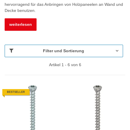
hervorragend für das Anbringen von Holzpaneelen an Wand und
Decke benutzen.
weiterlesen
Filter und Sortierung
Artikel 1 - 6 von 6
BESTSELLER