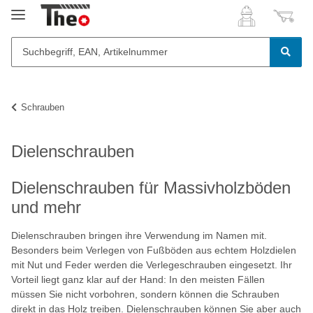
Schrauben
Dielenschrauben
Dielenschrauben für Massivholzböden
und mehr
Dielenschrauben bringen ihre Verwendung im Namen mit.
Besonders beim Verlegen von Fußböden aus echtem Holzdielen
mit Nut und Feder werden die Verlegeschrauben eingesetzt. Ihr
Vorteil liegt ganz klar auf der Hand: In den meisten Fällen
müssen Sie nicht vorbohren, sondern können die Schrauben
direkt in das Holz treiben. Dielenschrauben können Sie aber auch