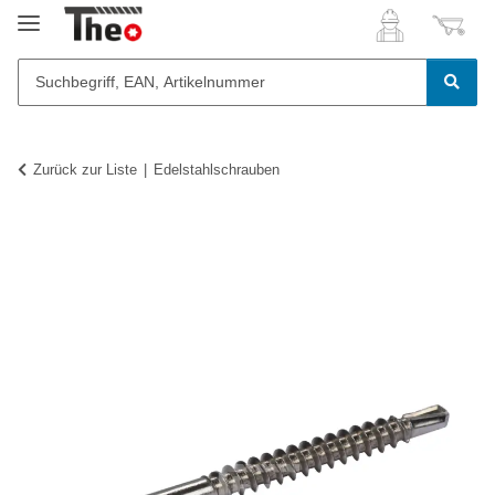
Zurück zur Liste
Edelstahlschrauben