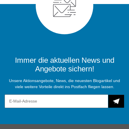
Immer die aktuellen News und
Angebote sichern!
Unsere Aktionsangebote, News, die neuesten Blogartikel und
viele weitere Vorteile direkt ins Postfach fliegen lassen.