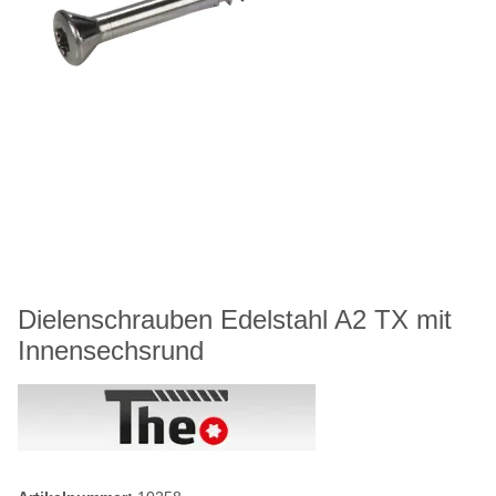
Dielenschrauben Edelstahl A2 TX mit
Innensechsrund