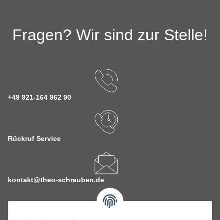
Fragen? Wir sind zur Stelle!
+49 921-164 962 90
Rückruf Service
kontakt@theo-schrauben.de