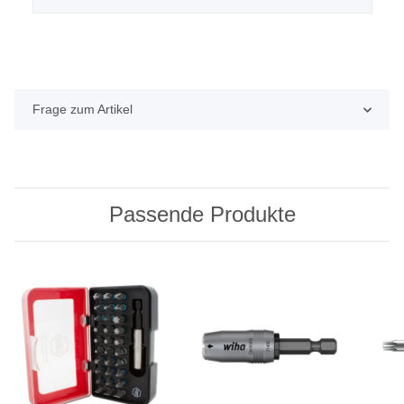
Frage zum Artikel
Passende Produkte