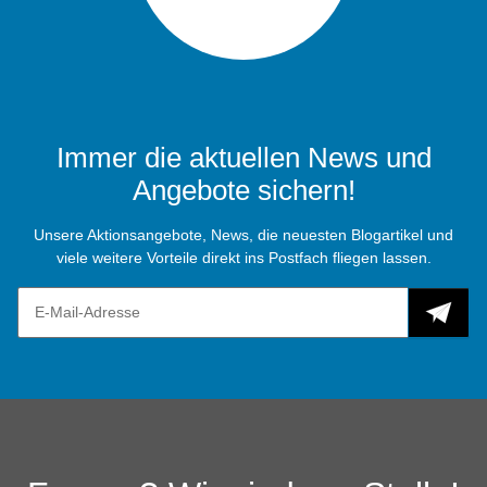
Immer die aktuellen News und
Angebote sichern!
Unsere Aktionsangebote, News, die neuesten Blogartikel und
viele weitere Vorteile direkt ins Postfach fliegen lassen.