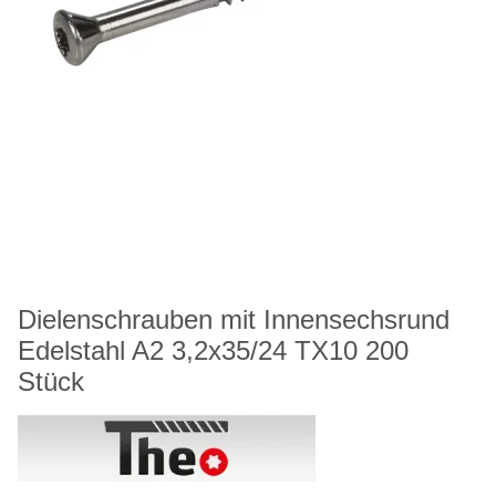
Dielenschrauben mit Innensechsrund
Edelstahl A2 3,2x35/24 TX10 200
Stück