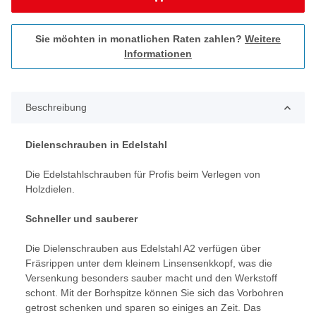
Sie möchten in monatlichen Raten zahlen?
Weitere
Informationen
Beschreibung
Dielenschrauben in Edelstahl
Die Edelstahlschrauben für Profis beim Verlegen von
Holzdielen.
Schneller und sauberer
Die Dielenschrauben aus Edelstahl A2 verfügen über
Fräsrippen unter dem kleinem Linsensenkkopf, was die
Versenkung besonders sauber macht und den Werkstoff
schont. Mit der Borhspitze können Sie sich das Vorbohren
getrost schenken und sparen so einiges an Zeit. Das