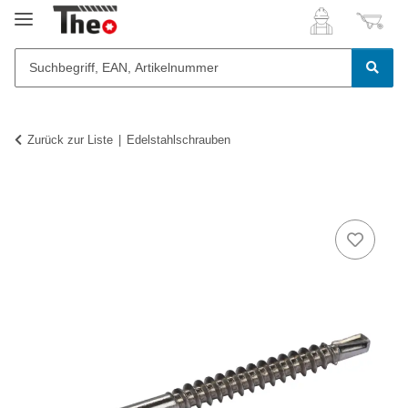
Zurück zur Liste
Edelstahlschrauben