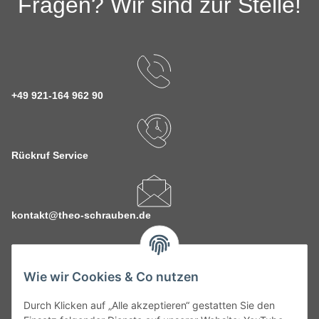
Fragen? Wir sind zur Stelle!
+49 921-164 962 90
Rückruf Service
kontakt@theo-schrauben.de
Wie wir Cookies & Co nutzen
Durch Klicken auf „Alle akzeptieren“ gestatten Sie den
Service