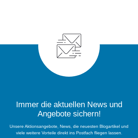
Immer die aktuellen News und
Angebote sichern!
Unsere Aktionsangebote, News, die neuesten Blogartikel und
viele weitere Vorteile direkt ins Postfach fliegen lassen.