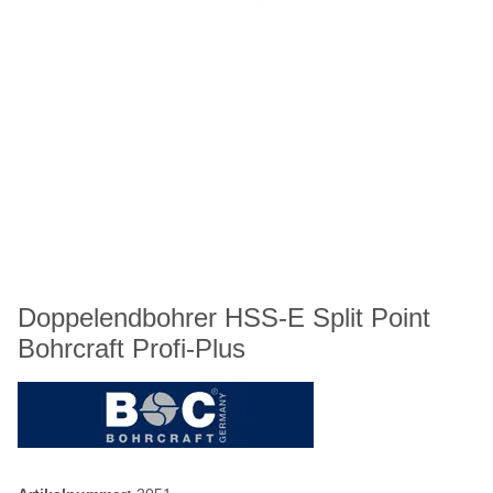
Doppelendbohrer HSS-E Split Point
Bohrcraft Profi-Plus