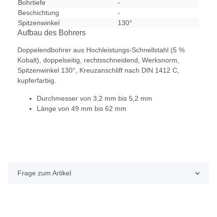
Bohrtiefe
-
Beschichtung
-
Spitzenwinkel
130°
Aufbau des Bohrers
Doppelendbohrer aus Hochleistungs-Schnellstahl (5 %
Kobalt), doppelseitig, rechtsschneidend, Werksnorm,
Spitzenwinkel 130°, Kreuzanschliff nach DIN 1412 C,
kupferfarbig.
Durchmesser von 3,2 mm bis 5,2 mm
Länge von 49 mm bis 62 mm
Frage zum Artikel