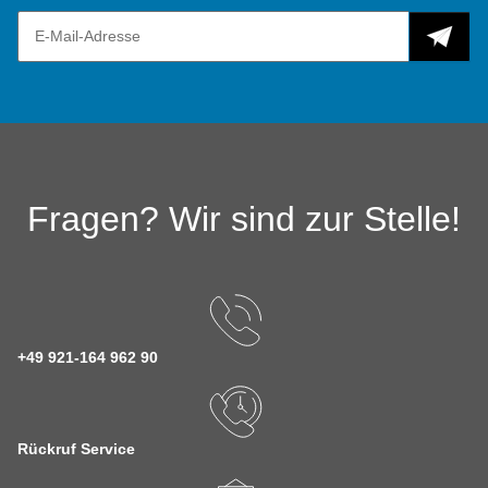
Fragen? Wir sind zur Stelle!
+49 921-164 962 90
Rückruf Service