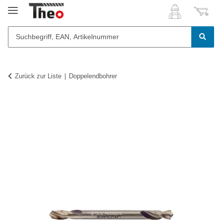
Zurück zur Liste
Doppelendbohrer