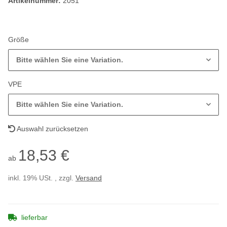
Artikelnummer:
2051
Größe
Bitte wählen Sie eine Variation.
VPE
Bitte wählen Sie eine Variation.
Auswahl zurücksetzen
18,53 €
ab
inkl. 19% USt. , zzgl.
Versand
lieferbar