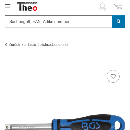
Zurück zur Liste
Schraubendreher