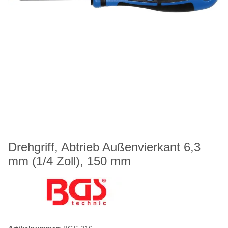
Drehgriff, Abtrieb Außenvierkant 6,3
mm (1/4 Zoll), 150 mm