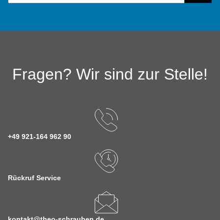
Fragen? Wir sind zur Stelle!
+49 921-164 962 90
Rückruf Service
kontakt@theo-schrauben.de