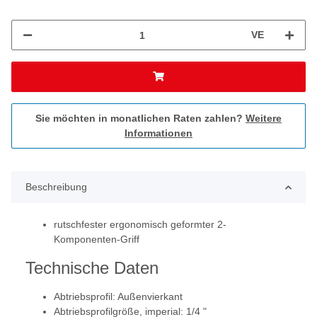
VE
Sie möchten in monatlichen Raten zahlen?
Weitere
Informationen
Beschreibung
rutschfester ergonomisch geformter 2-
Komponenten-Griff
Technische Daten
Abtriebsprofil: Außenvierkant
Abtriebsprofilgröße, imperial: 1/4 "