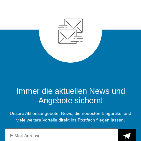
Immer die aktuellen News und
Angebote sichern!
Unsere Aktionsangebote, News, die neuesten Blogartikel und
viele weitere Vorteile direkt ins Postfach fliegen lassen.