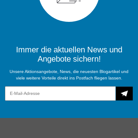
Immer die aktuellen News und
Angebote sichern!
Unsere Aktionsangebote, News, die neuesten Blogartikel und
viele weitere Vorteile direkt ins Postfach fliegen lassen.