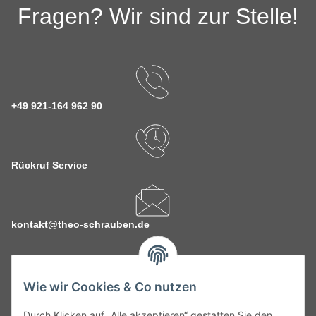
Fragen? Wir sind zur Stelle!
+49 921-164 962 90
Rückruf Service
kontakt@theo-schrauben.de
Wie wir Cookies & Co nutzen
Durch Klicken auf „Alle akzeptieren“ gestatten Sie den