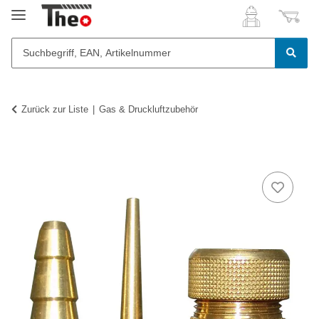
Zurück zur Liste
Gas & Druckluftzubehör