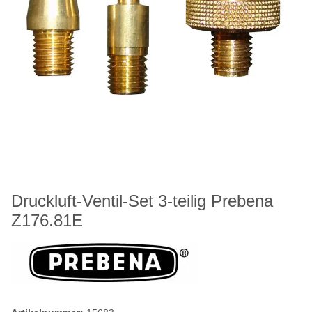
Druckluft-Ventil-Set 3-teilig Prebena
Z176.81E