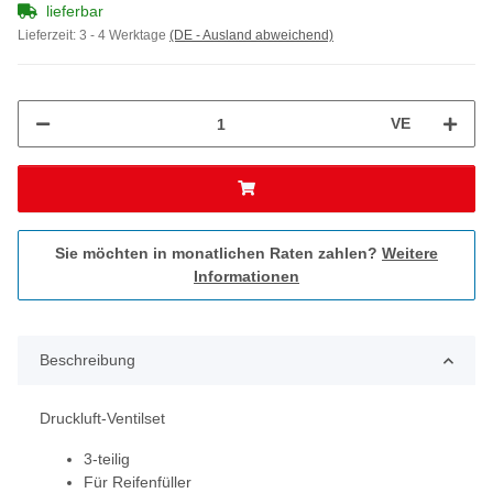
lieferbar
Lieferzeit:
3 - 4 Werktage
(DE - Ausland abweichend)
VE
Sie möchten in monatlichen Raten zahlen?
Weitere
Informationen
Beschreibung
Druckluft-Ventilset
3-teilig
Für Reifenfüller