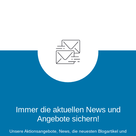
Immer die aktuellen News und
Angebote sichern!
Unsere Aktionsangebote, News, die neuesten Blogartikel und