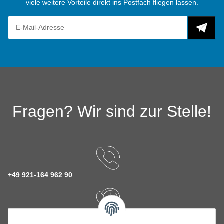
viele weitere Vorteile direkt ins Postfach fliegen lassen.
Fragen? Wir sind zur Stelle!
+49 921-164 962 90
Rückruf Service