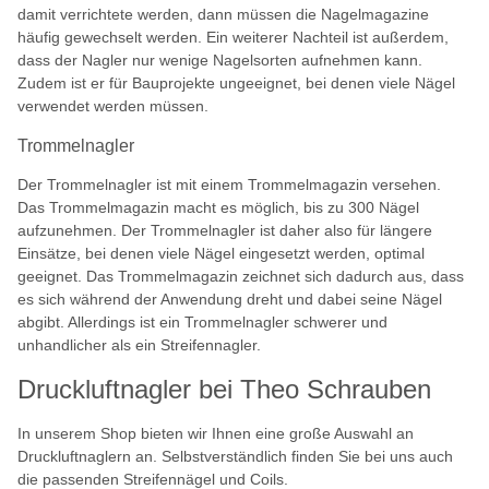
damit verrichtete werden, dann müssen die Nagelmagazine
häufig gewechselt werden. Ein weiterer Nachteil ist außerdem,
dass der Nagler nur wenige Nagelsorten aufnehmen kann.
Zudem ist er für Bauprojekte ungeeignet, bei denen viele Nägel
verwendet werden müssen.
Trommelnagler
Der Trommelnagler ist mit einem Trommelmagazin versehen.
Das Trommelmagazin macht es möglich, bis zu 300 Nägel
aufzunehmen. Der Trommelnagler ist daher also für längere
Einsätze, bei denen viele Nägel eingesetzt werden, optimal
geeignet. Das Trommelmagazin zeichnet sich dadurch aus, dass
es sich während der Anwendung dreht und dabei seine Nägel
abgibt. Allerdings ist ein Trommelnagler schwerer und
unhandlicher als ein Streifennagler.
Druckluftnagler bei Theo Schrauben
In unserem Shop bieten wir Ihnen eine große Auswahl an
Druckluftnaglern an. Selbstverständlich finden Sie bei uns auch
die passenden Streifennägel und Coils.