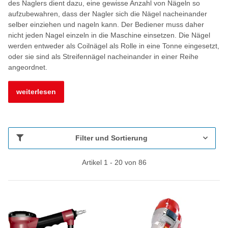
des Naglers dient dazu, eine gewisse Anzahl von Nägeln so
aufzubewahren, dass der Nagler sich die Nägel nacheinander
selber einziehen und nageln kann. Der Bediener muss daher
nicht jeden Nagel einzeln in die Maschine einsetzen. Die Nägel
werden entweder als Coilnägel als Rolle in eine Tonne eingesetzt,
oder sie sind als Streifennägel nacheinander in einer Reihe
angeordnet.
weiterlesen
Filter und Sortierung
Artikel 1 - 20 von 86