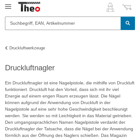
Druckluftwerkzeuge
Druckluftnagler
Ein Druckluftnagler ist eine Nagelpistole, die mithilfe von Druckluft
funktioniert. Druckluft hat den Vorteil, dass sich mit ihr viel
Energie auf einem engen Raum erzeugen lässt. Die Nägel
können aufgrund der Anwendung von Druckluft in der
Nagelpistole auf eine sehr hohe Geschwindigkeit beschleunigt
werden. Sie werden so mit Leichtigkeit in das Material getrieben.
Den umgangssprachlichen Namen Nagelpistole verdankt der
Druckluftnagler der Tatsache, dass die Nägel bei der Anwendung
förmlich aus der Öffnung des Naglers schießen. Das Magazin