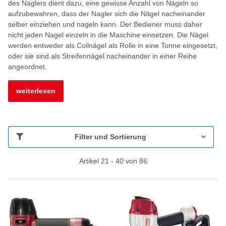
des Naglers dient dazu, eine gewisse Anzahl von Nägeln so
aufzubewahren, dass der Nagler sich die Nägel nacheinander
selber einziehen und nageln kann. Der Bediener muss daher
nicht jeden Nagel einzeln in die Maschine einsetzen. Die Nägel
werden entweder als Coilnägel als Rolle in eine Tonne eingesetzt,
oder sie sind als Streifennägel nacheinander in einer Reihe
angeordnet.
weiterlesen
Filter und Sortierung
Artikel 21 - 40 von 86