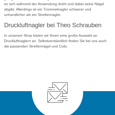
es sich während der Anwendung dreht und dabei seine Nägel
abgibt. Allerdings ist ein Trommelnagler schwerer und
unhandlicher als ein Streifennagler.
Druckluftnagler bei Theo Schrauben
In unserem Shop bieten wir Ihnen eine große Auswahl an
Druckluftnaglern an. Selbstverständlich finden Sie bei uns auch
die passenden Streifennägel und Coils.