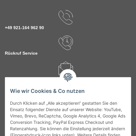
+49 921-164 962 90
Rückruf Service
kontakt@theo-schrauben.de
Wie wir Cookies & Co nutzen
Durch Klicken auf „Alle akzeptieren“ gestatten Sie den
Einsatz folgender Dienste auf unserer Website: YouTube,
Vimeo, Brevo, ReCaptcha, Google Analytics 4, Google Ads
Service
Conversion Tracking, PayPal Express Checkout und
Ratenzahlung. Sie können die Einstellung jederzeit ändern
(Fingerabdruck-Icon links unten). Weitere Details finden