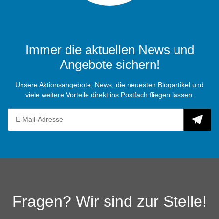
Immer die aktuellen News und
Angebote sichern!
Unsere Aktionsangebote, News, die neuesten Blogartikel und
viele weitere Vorteile direkt ins Postfach fliegen lassen.
Fragen? Wir sind zur Stelle!