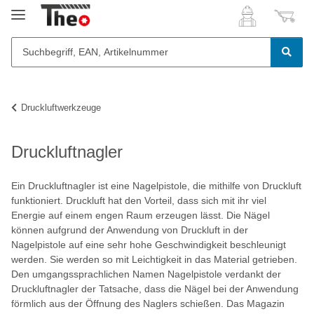
Druckluftwerkzeuge
Druckluftnagler
Ein Druckluftnagler ist eine Nagelpistole, die mithilfe von Druckluft
funktioniert. Druckluft hat den Vorteil, dass sich mit ihr viel
Energie auf einem engen Raum erzeugen lässt. Die Nägel
können aufgrund der Anwendung von Druckluft in der
Nagelpistole auf eine sehr hohe Geschwindigkeit beschleunigt
werden. Sie werden so mit Leichtigkeit in das Material getrieben.
Den umgangssprachlichen Namen Nagelpistole verdankt der
Druckluftnagler der Tatsache, dass die Nägel bei der Anwendung
förmlich aus der Öffnung des Naglers schießen. Das Magazin