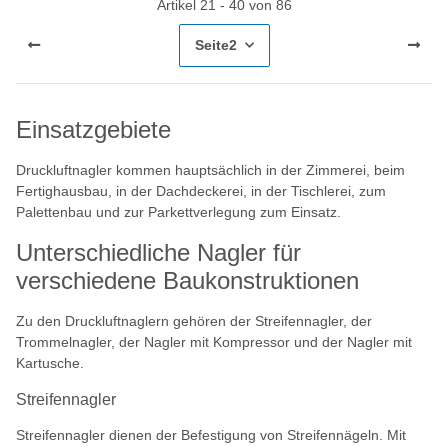
Artikel 21 - 40 von 86
Seite
2
Einsatzgebiete
Druckluftnagler kommen hauptsächlich in der Zimmerei, beim
Fertighausbau, in der Dachdeckerei, in der Tischlerei, zum
Palettenbau und zur Parkettverlegung zum Einsatz.
Unterschiedliche Nagler für
verschiedene Baukonstruktionen
Zu den Druckluftnaglern gehören der Streifennagler, der
Trommelnagler, der Nagler mit Kompressor und der Nagler mit
Kartusche.
Streifennagler
Streifennagler dienen der Befestigung von Streifennägeln. Mit