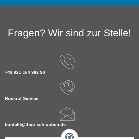
Fragen? Wir sind zur Stelle!
+49 921-164 962 90
Rückruf Service
kontakt@theo-schrauben.de