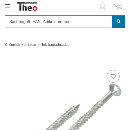
Zurück zur Liste
Holzbauschrauben