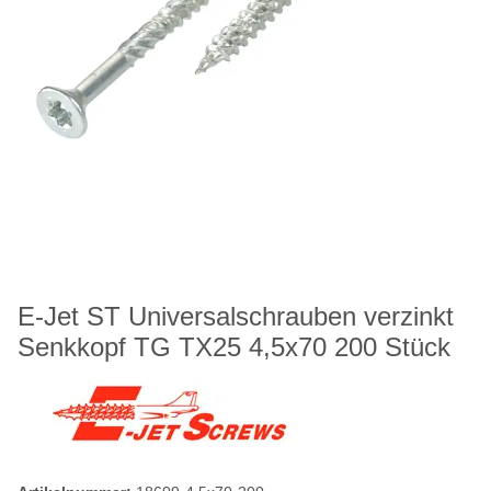
E-Jet ST Universalschrauben verzinkt
Senkkopf TG TX25 4,5x70 200 Stück