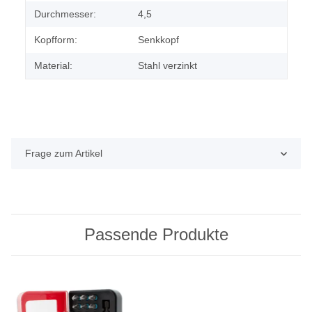
Durchmesser:
4,5
Kopfform:
Senkkopf
Material:
Stahl verzinkt
Frage zum Artikel
Passende Produkte