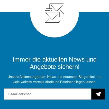
Immer die aktuellen News und
Angebote sichern!
Unsere Aktionsangebote, News, die neuesten Blogartikel und
viele weitere Vorteile direkt ins Postfach fliegen lassen.