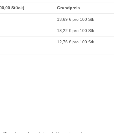
100,00 Stück)
Grundpreis
13,69 € pro 100 Stk
13,22 € pro 100 Stk
12,76 € pro 100 Stk