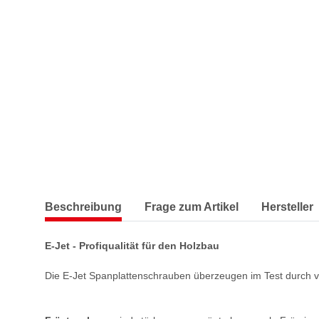
Beschreibung
Frage zum Artikel
Hersteller
E-Jet - Profiqualität für den Holzbau
Die E-Jet Spanplattenschrauben überzeugen im Test durch vi