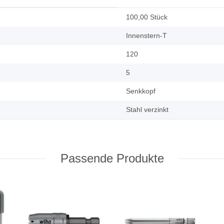
100,00 Stück
Innenstern-T
120
5
Senkkopf
Stahl verzinkt
Passende Produkte