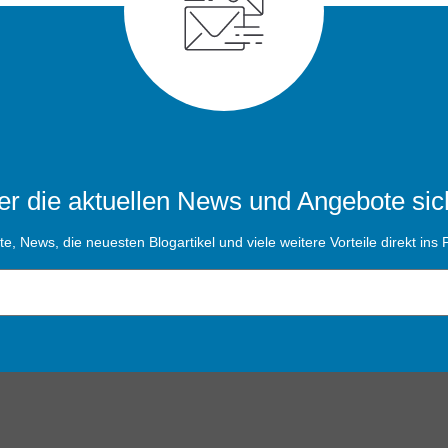
r die aktuellen News und Angebote sic
, News, die neuesten Blogartikel und viele weitere Vorteile direkt ins P