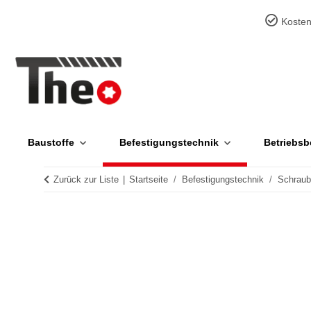
Kosten
Baustoffe
Befestigungstechnik
Betriebsb
Zurück zur Liste
Startseite
Befestigungstechnik
Schrau