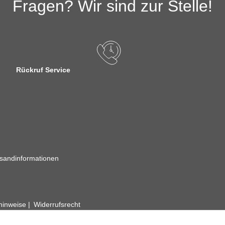
Fragen? Wir sind zur Stelle!
Rückruf Service
sandinformationen
zhinweise
Widerrufsrecht