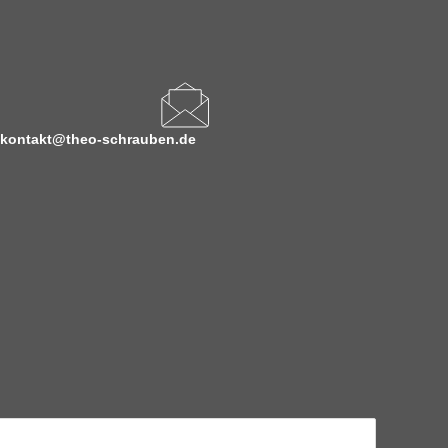
kontakt@theo-schrauben.de