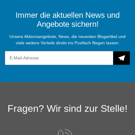
Immer die aktuellen News und
Angebote sichern!
Unsere Aktionsangebote, News, die neuesten Blogartikel und
viele weitere Vorteile direkt ins Postfach fliegen lassen.
Fragen? Wir sind zur Stelle!