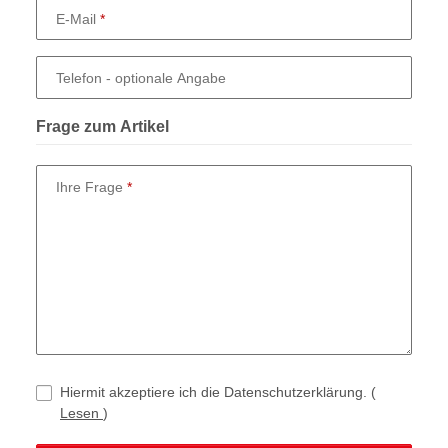
E-Mail
Telefon
- optionale Angabe
Frage zum Artikel
Ihre Frage
Hiermit akzeptiere ich die Datenschutzerklärung.
(
Lesen
)