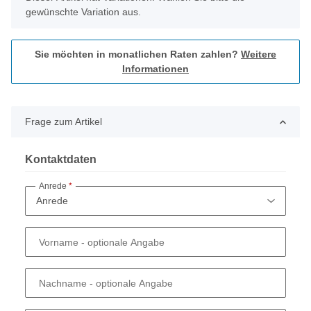
gewünschte Variation aus.
Sie möchten in monatlichen Raten zahlen?
Weitere
Informationen
Frage zum Artikel
Kontaktdaten
Anrede
Vorname
- optionale Angabe
Nachname
- optionale Angabe