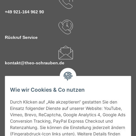
+49 921-164 962 90
Rückruf Service
kontakt@theo-schrauben.de
Wie wir Cookies & Co nutzen
Durch Klicken auf „Alle akzeptieren“ gestatten Sie den
Service
Einsatz folgender Dienste auf unserer Website: YouTube,
Vimeo, Brevo, ReCaptcha, Google Analytics 4, Google Ads
Conversion Tracking, PayPal Express Checkout und
Gesetzliche Informationen
Ratenzahlung. Sie können die Einstellung jederzeit ändern
(Fingerabdruck-Icon links unten). Weitere Details finden