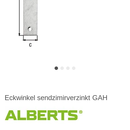
Eckwinkel sendzimirverzinkt GAH