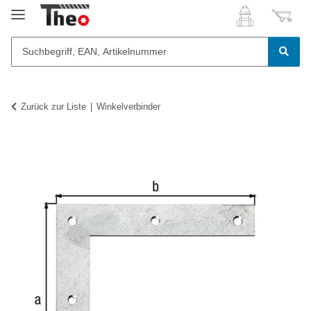
Zurück zur Liste
Winkelverbinder