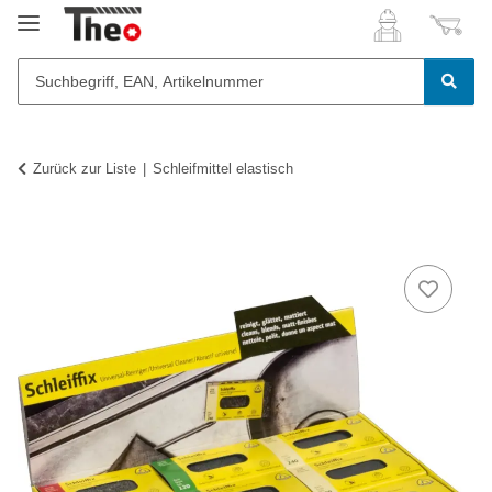
Zurück zur Liste
Schleifmittel elastisch