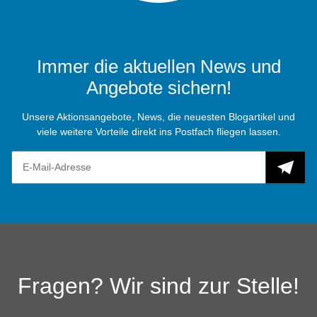
Immer die aktuellen News und
Angebote sichern!
Unsere Aktionsangebote, News, die neuesten Blogartikel und
viele weitere Vorteile direkt ins Postfach fliegen lassen.
Fragen? Wir sind zur Stelle!