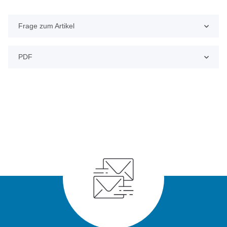
Frage zum Artikel
PDF