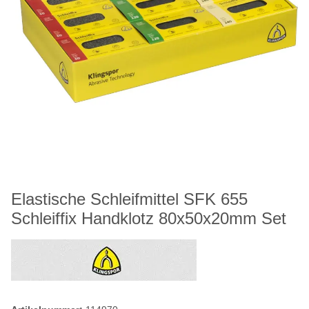
Elastische Schleifmittel SFK 655
Schleiffix Handklotz 80x50x20mm Set