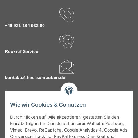
+49 921-164 962 90
Rückruf Service
kontakt@theo-schrauben.de
Wie wir Cookies & Co nutzen
Durch Klicken auf „Alle akzeptieren“ gestatten Sie den
Service
Einsatz folgender Dienste auf unserer Website: YouTube,
Vimeo, Brevo, ReCaptcha, Google Analytics 4, Google Ads
Conversion Tracking, PayPal Express Checkout und
Gesetzliche Informationen