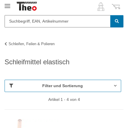
Schleifen, Feilen & Polieren
Schleifmittel elastisch
Filter und Sortierung
Artikel 1 - 4 von 4