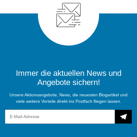
Immer die aktuellen News und
Angebote sichern!
Unsere Aktionsangebote, News, die neuesten Blogartikel und
viele weitere Vorteile direkt ins Postfach fliegen lassen.