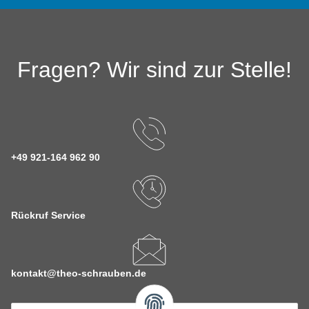
Fragen? Wir sind zur Stelle!
+49 921-164 962 90
Rückruf Service
kontakt@theo-schrauben.de