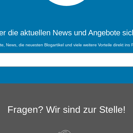
r die aktuellen News und Angebote sic
, News, die neuesten Blogartikel und viele weitere Vorteile direkt ins P
Fragen? Wir sind zur Stelle!