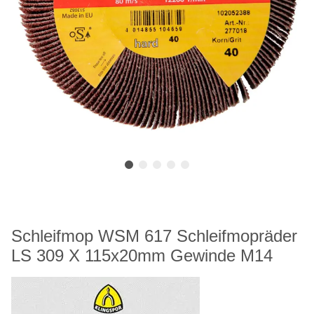
Schleifmop WSM 617 Schleifmopräder
LS 309 X 115x20mm Gewinde M14