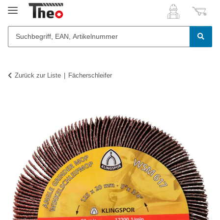
Zurück zur Liste
Fächerschleifer