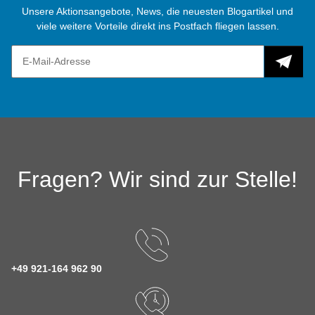
Unsere Aktionsangebote, News, die neuesten Blogartikel und
viele weitere Vorteile direkt ins Postfach fliegen lassen.
Fragen? Wir sind zur Stelle!
+49 921-164 962 90