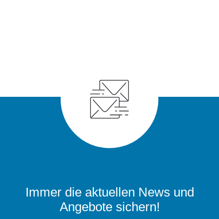
Immer die aktuellen News und
Angebote sichern!