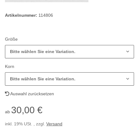
Artikelnummer:
114806
Größe
Bitte wählen Sie eine Variation.
Korn
Bitte wählen Sie eine Variation.
Auswahl zurücksetzen
30,00 €
ab
inkl. 19% USt. , zzgl.
Versand