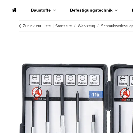
Baustoffe
Befestigungstechnik
Zurück zur Liste
Startseite
Werkzeug
Schraubwerkzeug