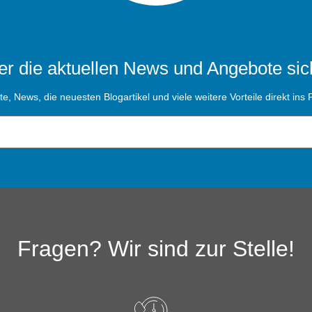
r die aktuellen News und Angebote sic
, News, die neuesten Blogartikel und viele weitere Vorteile direkt ins P
Fragen? Wir sind zur Stelle!