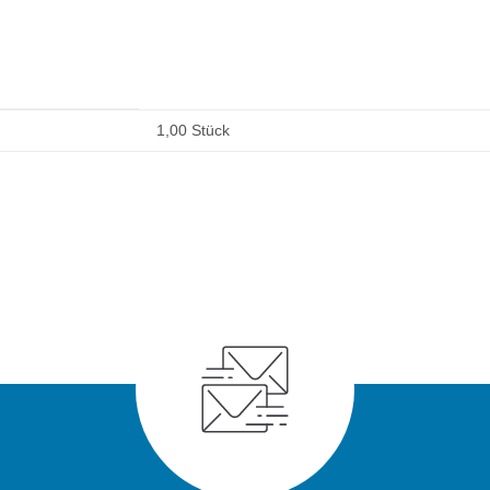
1,00 Stück