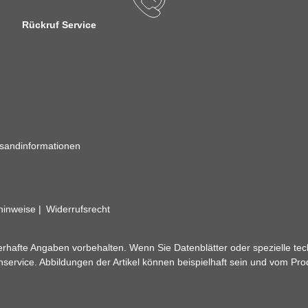
Rückruf Service
sandinformationen
zhinweise
Widerrufsrecht
rhafte Angaben vorbehalten. Wenn Sie Datenblätter oder spezielle tec
ervice. Abbildungen der Artikel können beispielhaft sein und vom Pr