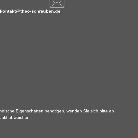
kontakt@theo-schrauben.de
hnische Eigenschaften benötigen, wenden Sie sich bitte an
odukt abweichen.