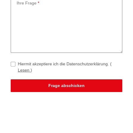
Ihre Frage
Hiermit akzeptiere ich die Datenschutzerklärung.
(
Lesen
)
Frage abschicken