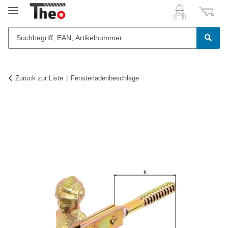
Zurück zur Liste
Fensterladenbeschläge