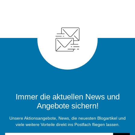
Immer die aktuellen News und
Angebote sichern!
Unsere Aktionsangebote, News, die neuesten Blogartikel und
viele weitere Vorteile direkt ins Postfach fliegen lassen.