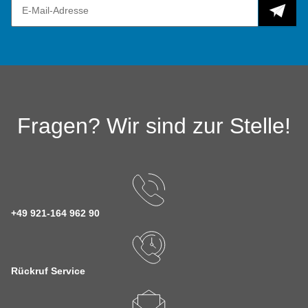
Fragen? Wir sind zur Stelle!
+49 921-164 962 90
Rückruf Service