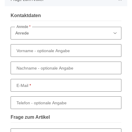
Kontaktdaten
Anrede
Vorname
- optionale Angabe
Nachname
- optionale Angabe
E-Mail
Telefon
- optionale Angabe
Frage zum Artikel