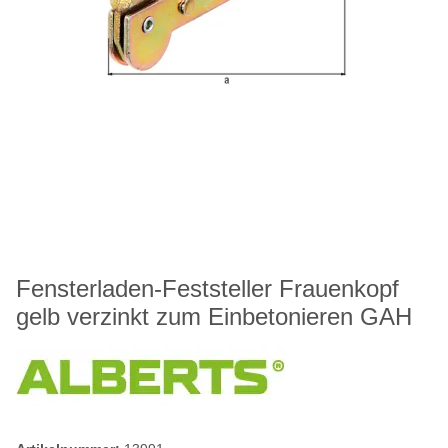
Fensterladen-Feststeller Frauenkopf
gelb verzinkt zum Einbetonieren GAH