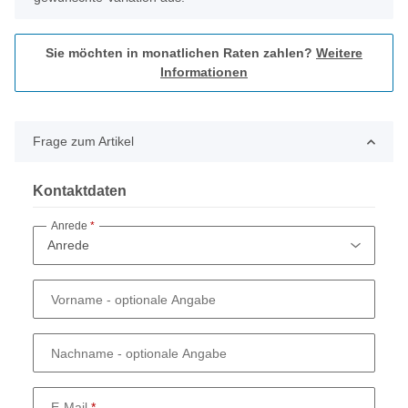
Sie möchten in monatlichen Raten zahlen?
Weitere
Informationen
Frage zum Artikel
Kontaktdaten
Anrede
Vorname
- optionale Angabe
Nachname
- optionale Angabe
E-Mail