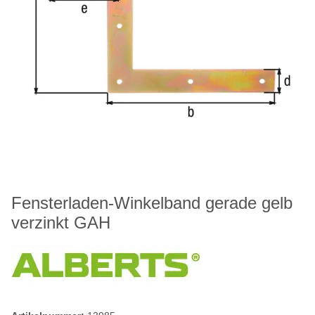
Fensterladen-Winkelband gerade gelb
verzinkt GAH