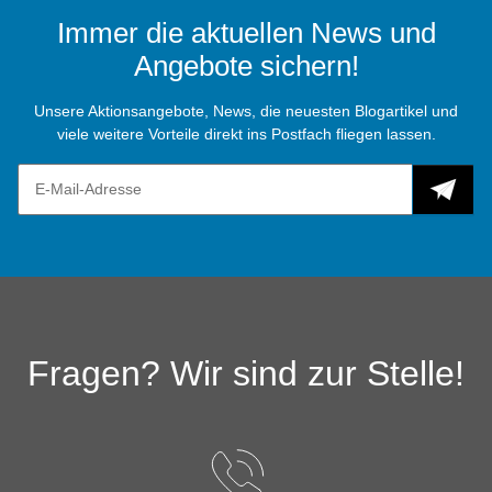
Immer die aktuellen News und
Angebote sichern!
Unsere Aktionsangebote, News, die neuesten Blogartikel und
viele weitere Vorteile direkt ins Postfach fliegen lassen.
Fragen? Wir sind zur Stelle!