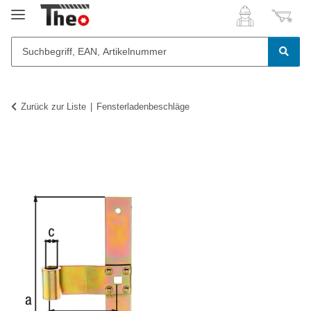
Zurück zur Liste
Fensterladenbeschläge