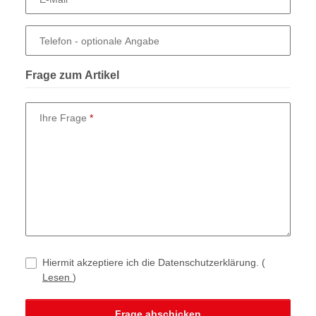
Telefon
- optionale Angabe
Frage zum Artikel
Ihre Frage
Hiermit akzeptiere ich die Datenschutzerklärung.
(
Lesen
)
Frage abschicken