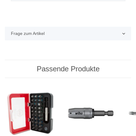
Frage zum Artikel
Passende Produkte