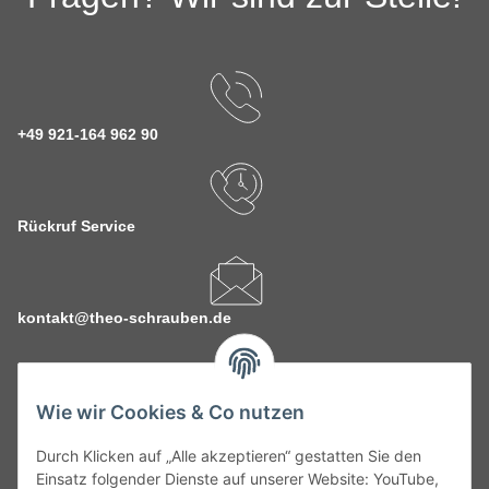
+49 921-164 962 90
Rückruf Service
kontakt@theo-schrauben.de
Wie wir Cookies & Co nutzen
Durch Klicken auf „Alle akzeptieren“ gestatten Sie den
Service
Einsatz folgender Dienste auf unserer Website: YouTube,