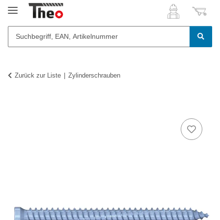
Zurück zur Liste
Zylinderschrauben