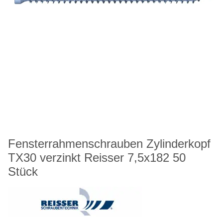
Fensterrahmenschrauben Zylinderkopf
TX30 verzinkt Reisser 7,5x182 50
Stück