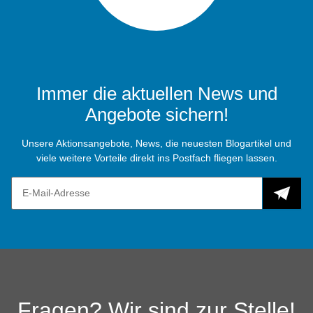
Immer die aktuellen News und
Angebote sichern!
Unsere Aktionsangebote, News, die neuesten Blogartikel und
viele weitere Vorteile direkt ins Postfach fliegen lassen.
Fragen? Wir sind zur Stelle!