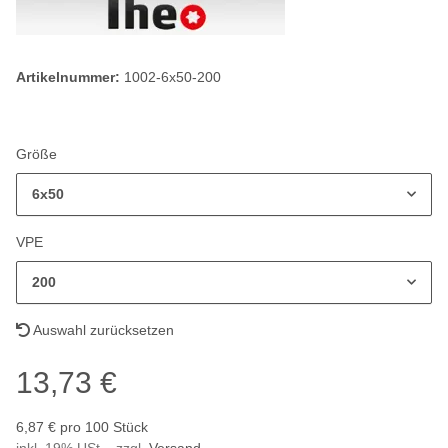
Artikelnummer:
1002-6x50-200
Größe
6x50
VPE
200
Auswahl zurücksetzen
13,73 €
6,87 € pro 100 Stück