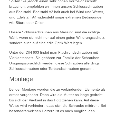
Sollten Sie jedoch einen sehr hohen Korrosionsschutz
brauchen, empfehlen wir Ihnen unsere Schlossschrauben
aus Edelstahl. Edelstahl A2 hält auch bei Wind und Wetter,
und Edelstahl A4 widersteht sogar extremen Bedingungen
wie Säure oder Chlor.
Unsere Schlossschrauben aus Messing sind die richtige
Wahl, wenn sie nicht nur auf einen guten Witterungsschutz,
sondern auch auf eine edle Optik Wert legen.
Unter der DIN 603 findet man Flachrundschrauben mit
Vierkantansatz. Sie gehören zur Familie der Schrauben.
Umgangssprachlich werden diese Schrauben allerdings
Schlossschrauben oder Torbandschrauben genannt.
Montage
Bei der Montage werden die zu verbindenden Elemente als
erstes vorgebohrt. Dann wird die Mutter so lange gedreht,
bis sich der Vierkant in das Holz ziehen kann. Auf diese
Weise wird verhindert, dass sich die Schraube mitdreht. Bei
besonders weichen Hölzern ist es auch möglich, den