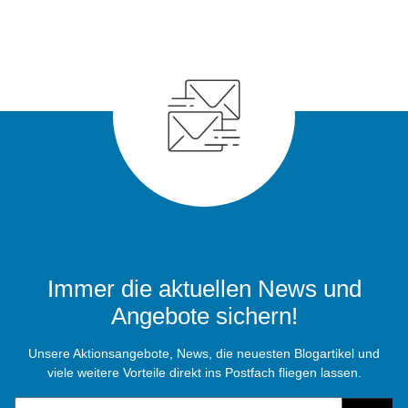
Immer die aktuellen News und
Angebote sichern!
Unsere Aktionsangebote, News, die neuesten Blogartikel und
viele weitere Vorteile direkt ins Postfach fliegen lassen.