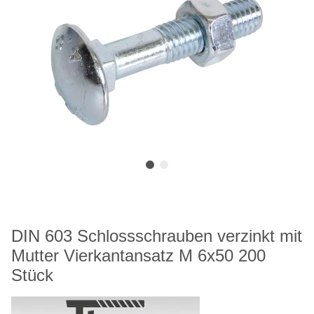
DIN 603 Schlossschrauben verzinkt mit
Mutter Vierkantansatz M 6x50 200
Stück