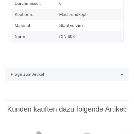
Durchmesser:
6
Kopfform:
Flachrundkopf
Material:
Stahl verzinkt
Norm:
DIN 603
Frage zum Artikel
Kunden kauften dazu folgende Artikel: