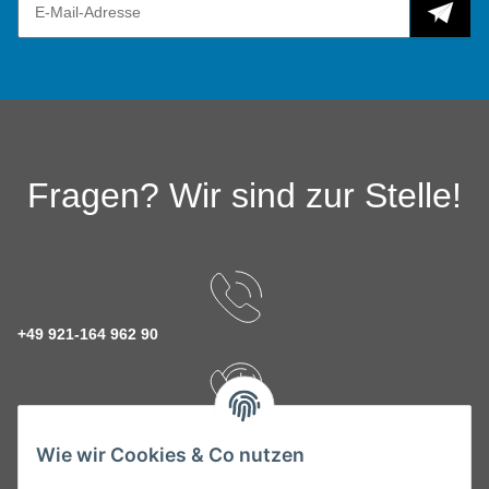
Fragen? Wir sind zur Stelle!
+49 921-164 962 90
Rückruf Service
Wie wir Cookies & Co nutzen