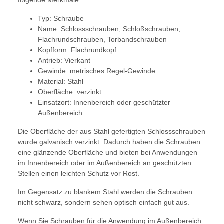
folgende Merkmale:
Typ: Schraube
Name: Schlossschrauben, Schloßschrauben,
Flachrundschrauben, Torbandschrauben
Kopfform: Flachrundkopf
Antrieb: Vierkant
Gewinde: metrisches Regel-Gewinde
Material: Stahl
Oberfläche: verzinkt
Einsatzort: Innenbereich oder geschützter
Außenbereich
Die Oberfläche der aus Stahl gefertigten Schlossschrauben
wurde galvanisch verzinkt. Dadurch haben die Schrauben
eine glänzende Oberfläche und bieten bei Anwendungen
im Innenbereich oder im Außenbereich an geschützten
Stellen einen leichten Schutz vor Rost.
Im Gegensatz zu blankem Stahl werden die Schrauben
nicht schwarz, sondern sehen optisch einfach gut aus.
Wenn Sie Schrauben für die Anwendung im Außenbereich