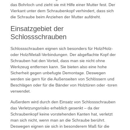
das Bohrloch und zieht sie mit Hilfe einer Mutter fest. Der
Vierkant unter dem Schraubenkopf verhindert, dass sich
die Schraube beim Anziehen der Mutter aufdreht.
Einsatzgebiet der
Schlossschrauben
Schlossschrauben eignen sich besonders für Holz/Holz-
oder Holz/Metall-Verbindungen. Der abgeflachte Kopf der
Schrauben hat den Vorteil, dass man sie nicht ohne
Werkzeug entfernen kann. Sie bieten also eine hohe
Sicherheit gegen unbefugte Demontage. Deswegen
werden sie gern für die Außenseiten von Schlössern und
Beschlägen oder für die Bänder von Holztüren oder -toren
verwendet.
Außerdem wird durch den Einsatz von Schlossschrauben
das Verletzungsrisiko erheblich gesenkt – da der
Schraubenkopf keine vorstehenden Kanten hat, verletzt
man sich nicht, wenn man an die Schraube berührt.
Deswegen eignen sie sich in besonderem Maß für die