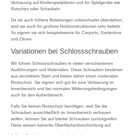
Verbauung auf Kinderspielplätzen und für Spielgeräte wie
Rutschen oder Schaukeln.
Da sie auch höhere Belastungen unbeschadet überstehen,
sind sie auch für größere Holzkonstruktionen sehr beliebt.
So eignen sie sich beispielsweise für Carports, Gartentore
und Zäune.
Variationen bei Schlossschrauben
Wir führen Schlossschrauben in vielen verschiedenen
Ausführungen und Materialien. Diese Schrauben bestehen
aus verzinktem Stahl und bieten daher einen moderaten
Rostschutz. Sie eignen sich gut für eine Verbauung im
Innenbereich und bei normalen Witterungsbedingungen
auch für den Außenbereich.
Falls Sie keinen Rostschutz benötigen, weil Sie die
Schrauben ausschließlich im Innenbereich verbauen
wollen, können Sie auf blanke Schrauben zurückgreifen.
Diese weisen keinerlei Oberflächenbeschichtung auf.