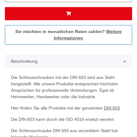
Sie möchten in monatlichen Raten zahlen?
Weitere
Informationen
Beschreibung
Die Schlossschrauben mit der DIN 603 sind aus Stahl
hergestellt. Alle unsere Produkte entsprechen höchsten
Ansprüchen für professionelle Verbindungen. Egal ob
Heimwerker, Handwerker oder die Industrie.
Hier finden Sie alle Produkte mit der genannten
DIN 603
Die DIN 603 kann durch die ISO 4016 ersetzt werden.
Die Schlossschraube DIN 603 aus verzinktem Stahl hat