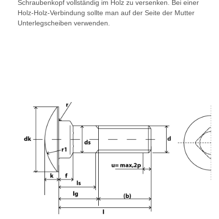
Schraubenkopf vollständig im Holz zu versenken. Bei einer
Holz-Holz-Verbindung sollte man auf der Seite der Mutter
Unterlegscheiben verwenden.