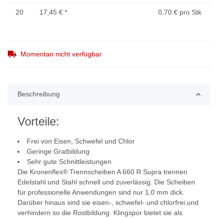
20
17,45 €
*
0,70 € pro Stk
Momentan nicht verfügbar
Beschreibung
Vorteile:
Frei von Eisen, Schwefel und Chlor
Geringe Gratbildung
Sehr gute Schnittleistungen
Die Kronenflex® Trennscheiben A 660 R Supra trennen
Edelstahl und Stahl schnell und zuverlässig. Die Scheiben
für professionelle Anwendungen sind nur 1,0 mm dick.
Darüber hinaus sind sie eisen-, schwefel- und chlorfrei und
verhindern so die Rostbildung. Klingspor bietet sie als