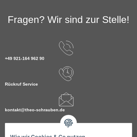
Fragen? Wir sind zur Stelle!
+49 921-164 962 90
Rückruf Service
kontakt@theo-schrauben.de
Wie wir Cookies & Co nutzen