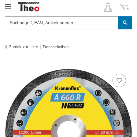
Zurück zur Liste
Trennscheiben