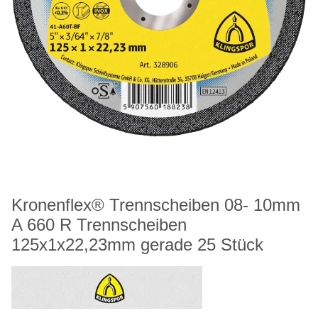
Kronenflex® Trennscheiben 08- 10mm
A 660 R Trennscheiben
125x1x22,23mm gerade 25 Stück