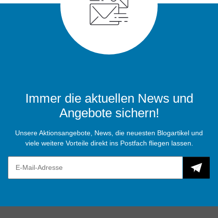
Immer die aktuellen News und
Angebote sichern!
Unsere Aktionsangebote, News, die neuesten Blogartikel und
viele weitere Vorteile direkt ins Postfach fliegen lassen.