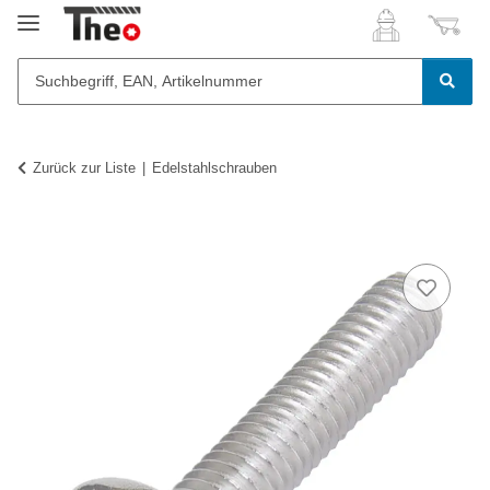
Zurück zur Liste
Edelstahlschrauben