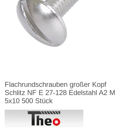
Flachrundschrauben großer Kopf
Schlitz NF E 27-128 Edelstahl A2 M
5x10 500 Stück