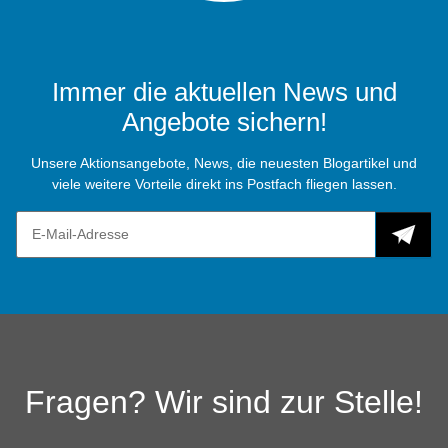
Immer die aktuellen News und
Angebote sichern!
Unsere Aktionsangebote, News, die neuesten Blogartikel und
viele weitere Vorteile direkt ins Postfach fliegen lassen.
Fragen? Wir sind zur Stelle!