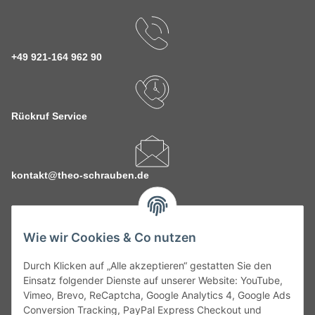
+49 921-164 962 90
Rückruf Service
kontakt@theo-schrauben.de
Wie wir Cookies & Co nutzen
Durch Klicken auf „Alle akzeptieren“ gestatten Sie den
Service
Einsatz folgender Dienste auf unserer Website: YouTube,
Vimeo, Brevo, ReCaptcha, Google Analytics 4, Google Ads
Conversion Tracking, PayPal Express Checkout und
Gesetzliche Informationen