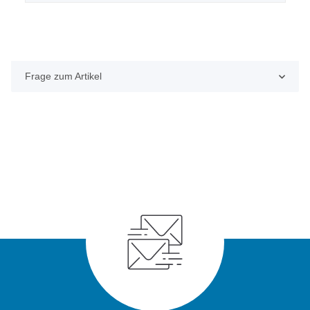
Frage zum Artikel