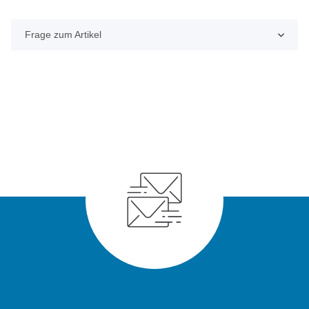
Frage zum Artikel