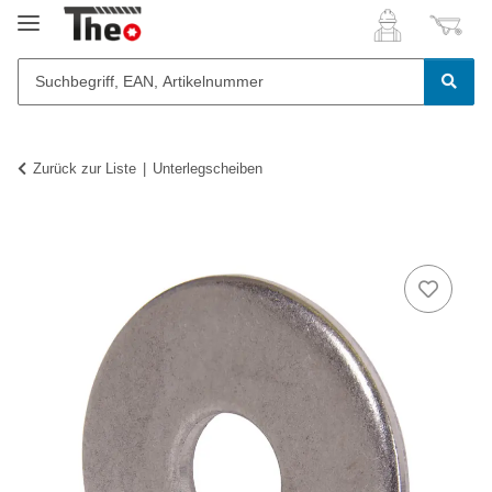
Zurück zur Liste
Unterlegscheiben