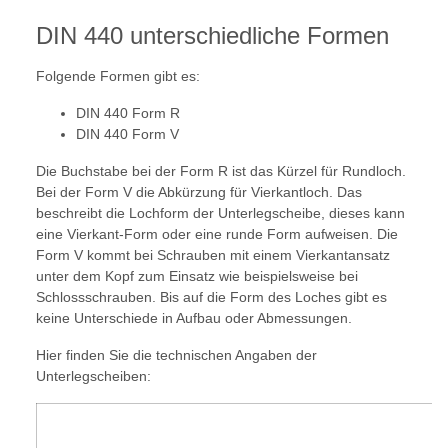
DIN 440 unterschiedliche Formen
Folgende Formen gibt es:
DIN 440 Form R
DIN 440 Form V
Die Buchstabe bei der Form R ist das Kürzel für Rundloch.
Bei der Form V die Abkürzung für Vierkantloch. Das
beschreibt die Lochform der Unterlegscheibe, dieses kann
eine Vierkant-Form oder eine runde Form aufweisen. Die
Form V kommt bei Schrauben mit einem Vierkantansatz
unter dem Kopf zum Einsatz wie beispielsweise bei
Schlossschrauben. Bis auf die Form des Loches gibt es
keine Unterschiede in Aufbau oder Abmessungen.
Hier finden Sie die technischen Angaben der
Unterlegscheiben: