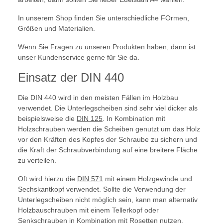
In unserem Shop finden Sie unterschiedliche FOrmen,
Größen und Materialien.
Wenn Sie Fragen zu unseren Produkten haben, dann ist
unser Kundenservice gerne für Sie da.
Einsatz der DIN 440
Die DIN 440 wird in den meisten Fällen im Holzbau
verwendet. Die Unterlegscheiben sind sehr viel dicker als
beispielsweise die
DIN 125
. In Kombination mit
Holzschrauben werden die Scheiben genutzt um das Holz
vor den Kräften des Kopfes der Schraube zu sichern und
die Kraft der Schraubverbindung auf eine breitere Fläche
zu verteilen.
Oft wird hierzu die
DIN 571
mit einem Holzgewinde und
Sechskantkopf verwendet. Sollte die Verwendung der
Unterlegscheiben nicht möglich sein, kann man alternativ
Holzbauschrauben mit einem Tellerkopf oder
Senkschrauben in Kombination mit Rosetten nutzen.