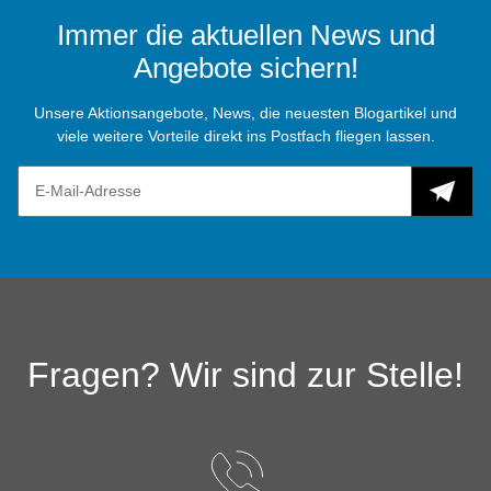
Immer die aktuellen News und
Angebote sichern!
Unsere Aktionsangebote, News, die neuesten Blogartikel und
viele weitere Vorteile direkt ins Postfach fliegen lassen.
Fragen? Wir sind zur Stelle!