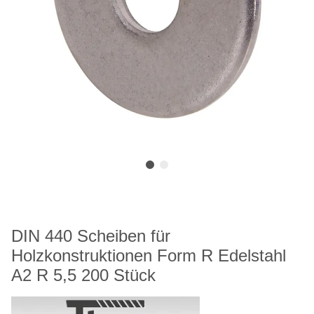
DIN 440 Scheiben für
Holzkonstruktionen Form R Edelstahl
A2 R 5,5 200 Stück