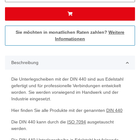
Sie möchten in monatlichen Raten zahlen?
Weitere
Informationen
Beschreibung
Die Unterlegscheiben mit der DIN 440 sind aus Edelstahl
gefertigt und für professionelle Verbindungen entwickelt
worden. Sie werden vorwiegend im Handwerk und der
Industrie eingesetzt.
Hier finden Sie alle Produkte mit der genannten
DIN 440
Die DIN 440 kann durch die
ISO 7094
ausgetauscht
werden.