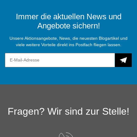
Immer die aktuellen News und
Angebote sichern!
Unsere Aktionsangebote, News, die neuesten Blogartikel und
viele weitere Vorteile direkt ins Postfach fliegen lassen.
Fragen? Wir sind zur Stelle!