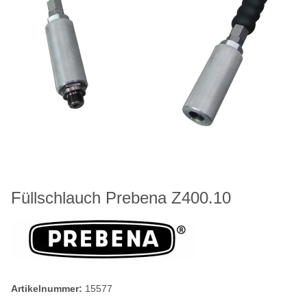
Füllschlauch Prebena Z400.10
Artikelnummer:
15577