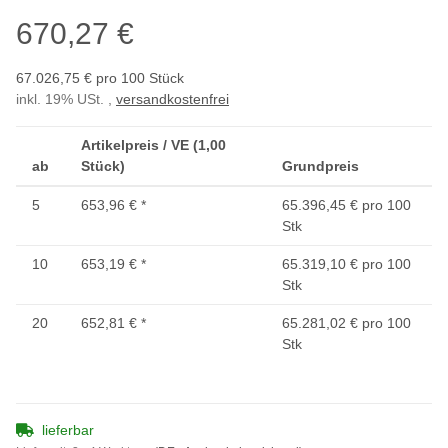
670,27 €
67.026,75 € pro 100 Stück
inkl. 19% USt. ,
versandkostenfrei
Artikelpreis / VE (1,00
ab
Stück)
Grundpreis
5
653,96 €
*
65.396,45 € pro 100
Stk
10
653,19 €
*
65.319,10 € pro 100
Stk
20
652,81 €
*
65.281,02 € pro 100
Stk
lieferbar