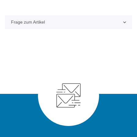
Frage zum Artikel