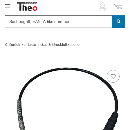
Zurück zur Liste
Gas & Druckluftzubehör