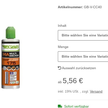
Artikelnummer:
GB-V-CC40
Inhalt
Bitte wählen Sie eine Variati
Menge
Bitte wählen Sie eine Variati
Auswahl zurücksetzen
5,56 €
ab
inkl. 19% USt. , zzgl.
Versand
Sofort verfügbar