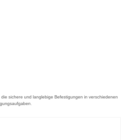
 die sichere und langlebige Befestigungen in verschiedenen
tigungsaufgaben.