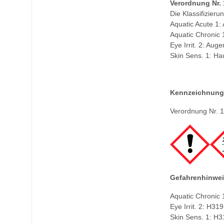
Verordnung Nr. 
Die Klassifizier
Aquatic Acute 1:
Aquatic Chronic 
Eye Irrit. 2: Aug
Skin Sens. 1: Ha
Kennzeichnung
Verordnung Nr. 
Gefahrenhinwei
Aquatic Chronic 1
Eye Irrit. 2: H3
Skin Sens. 1: H3