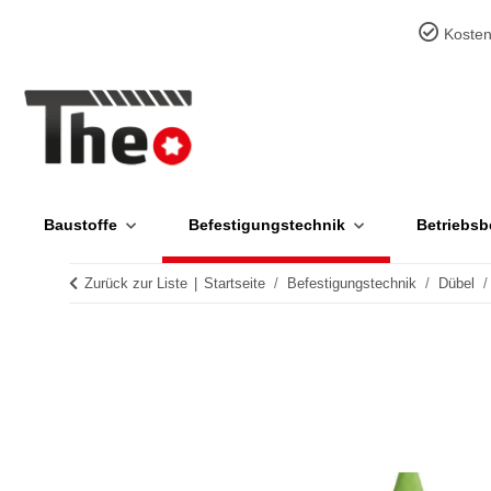
Kosten
Baustoffe
Befestigungstechnik
Betriebsb
Zurück zur Liste
Startseite
Befestigungstechnik
Dübel