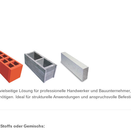
 vielseitige Lösung für professionelle Handwerker und Bauunternehmer,
ötigen. Ideal für strukturelle Anwendungen und anspruchsvolle Befes
 Stoffs oder Gemischs: