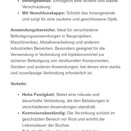
Innengewinde:
Ermöglicht eine sichere und stabile
Verschraubung.
Mit Verschlusskappe:
Schützt das Innengewinde
und sorgt für eine saubere und geschlossene Optik.
Anwendungsbereiche:
Ideal für verschiedene
Befestigungsanwendungen in Bauprojekten,
Maschinenbau, Metallverarbeitung und anderen
industriellen Bereichen. Besonders geeignet für die
Verwendung in Verbindung mit Injektionsmörtel zur
sicheren Befestigung von strukturellen Komponenten,
Geräten und anderen Anwendungen, bei denen eine starke
und zuverlässige Verbindung erforderlich ist.
Vorteile:
Hohe Festigkeit:
Bietet eine robuste und
dauerhafte Verbindung, die den Belastungen in
verschiedenen Anwendungen standhält.
Korrosionsbeständig:
Die Verzinkung schützt im
geschützten Bereich vor Rost und erhöht die
Lebensdauer der Buchse.