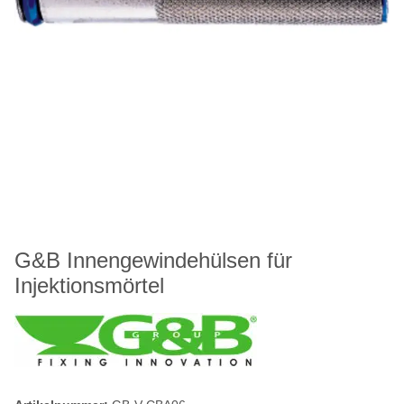
G&B Innengewindehülsen für
Injektionsmörtel