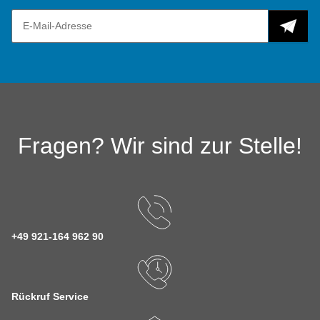
Fragen? Wir sind zur Stelle!
+49 921-164 962 90
Rückruf Service