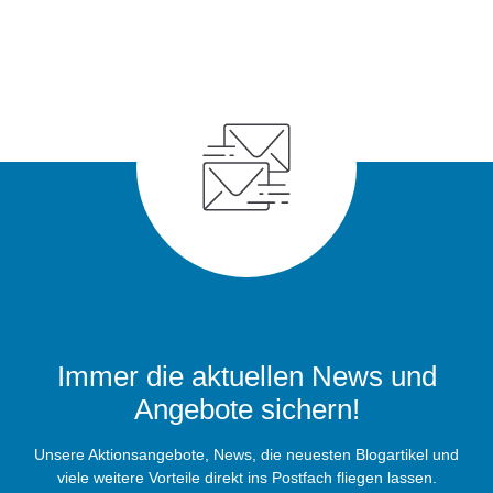
Immer die aktuellen News und
Angebote sichern!
Unsere Aktionsangebote, News, die neuesten Blogartikel und
viele weitere Vorteile direkt ins Postfach fliegen lassen.