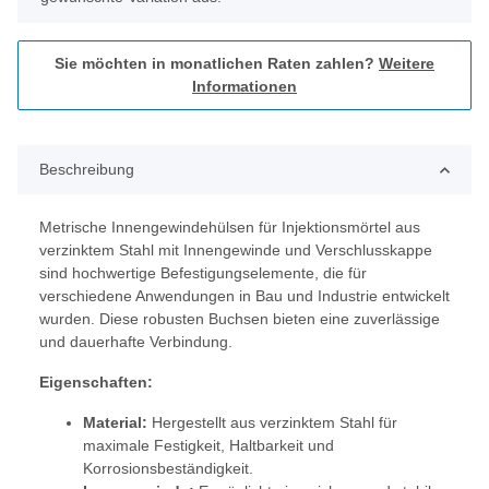
Sie möchten in monatlichen Raten zahlen?
Weitere
Informationen
Beschreibung
Metrische Innengewindehülsen für Injektionsmörtel aus
verzinktem Stahl mit Innengewinde und Verschlusskappe
sind hochwertige Befestigungselemente, die für
verschiedene Anwendungen in Bau und Industrie entwickelt
wurden. Diese robusten Buchsen bieten eine zuverlässige
und dauerhafte Verbindung.
Eigenschaften:
Material:
Hergestellt aus verzinktem Stahl für
maximale Festigkeit, Haltbarkeit und
Korrosionsbeständigkeit.