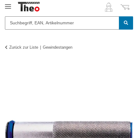
Zurück zur Liste
Gewindestangen