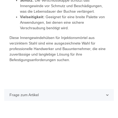
Schutz:
Die Verschlusskappe schützt das
Innengewinde vor Schmutz und Beschädigungen,
was die Lebensdauer der Buchse verlängert.
Vielseitigkeit:
Geeignet für eine breite Palette von
Anwendungen, bei denen eine sichere
Verschraubung benötigt wird.
Diese Innengewindehülsen für Injektionsmörtel aus
verzinktem Stahl sind eine ausgezeichnete Wahl für
professionelle Handwerker und Bauunternehmer, die eine
zuverlässige und langlebige Lösung für ihre
Befestigungsanforderungen suchen.
Frage zum Artikel