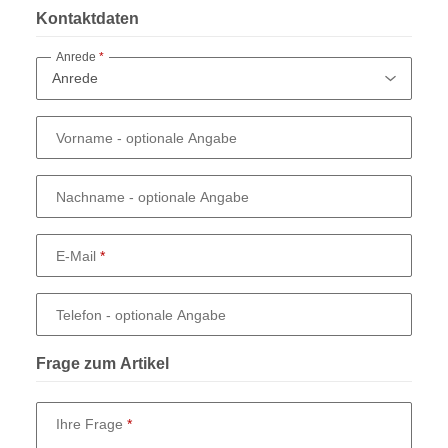
Kontaktdaten
Anrede
Vorname
- optionale Angabe
Nachname
- optionale Angabe
E-Mail
Telefon
- optionale Angabe
Frage zum Artikel
Ihre Frage