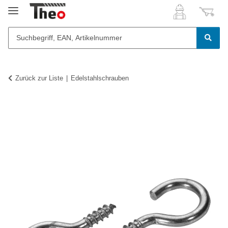
Zurück zur Liste
Edelstahlschrauben