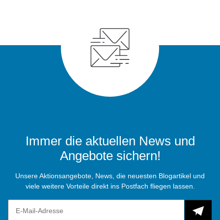
Immer die aktuellen News und
Angebote sichern!
Unsere Aktionsangebote, News, die neuesten Blogartikel und
viele weitere Vorteile direkt ins Postfach fliegen lassen.