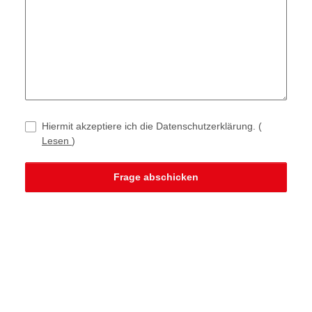
Hiermit akzeptiere ich die Datenschutzerklärung.
(
Lesen
)
Frage abschicken