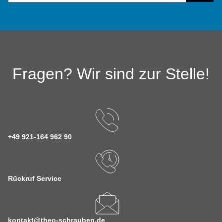
Fragen? Wir sind zur Stelle!
+49 921-164 962 90
Rückruf Service
kontakt@theo-schrauben.de