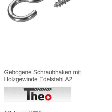
Gebogene Schraubhaken mit
Holzgewinde Edelstahl A2