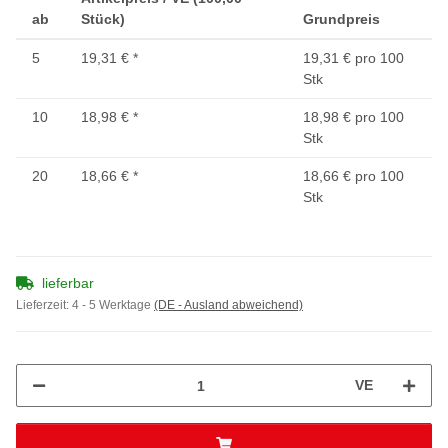
ab
Stück)
Grundpreis
5
19,31 €
*
19,31 € pro 100
Stk
10
18,98 €
*
18,98 € pro 100
Stk
20
18,66 €
*
18,66 € pro 100
Stk
lieferbar
Lieferzeit:
4 - 5 Werktage
(DE - Ausland abweichend)
VE