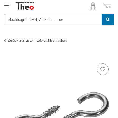
Zurück zur Liste
Edelstahlschrauben