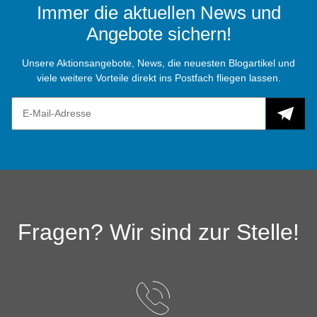
Immer die aktuellen News und
Angebote sichern!
Unsere Aktionsangebote, News, die neuesten Blogartikel und
viele weitere Vorteile direkt ins Postfach fliegen lassen.
Fragen? Wir sind zur Stelle!