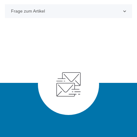
Frage zum Artikel