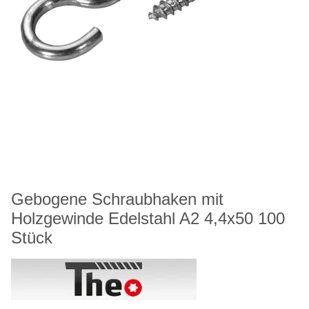
Gebogene Schraubhaken mit
Holzgewinde Edelstahl A2 4,4x50 100
Stück