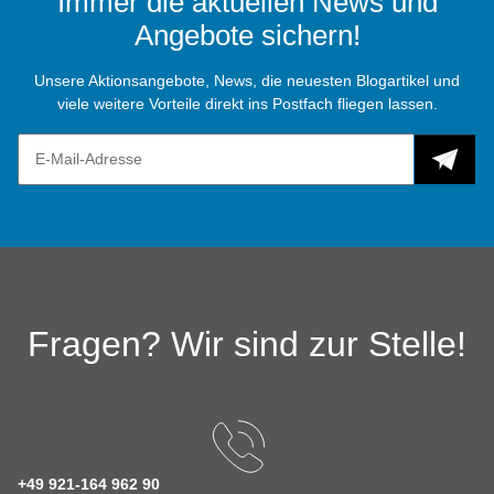
Immer die aktuellen News und
Angebote sichern!
Unsere Aktionsangebote, News, die neuesten Blogartikel und
viele weitere Vorteile direkt ins Postfach fliegen lassen.
Fragen? Wir sind zur Stelle!
+49 921-164 962 90