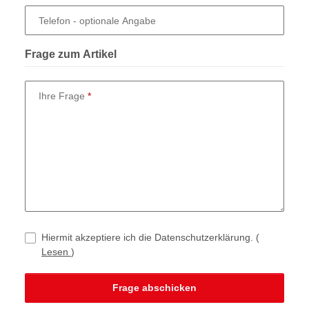
Telefon
- optionale Angabe
Frage zum Artikel
Ihre Frage
Hiermit akzeptiere ich die Datenschutzerklärung.
(
Lesen
)
Frage abschicken