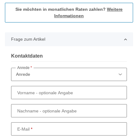
Sie möchten in monatlichen Raten zahlen?
Weitere
Informationen
Frage zum Artikel
Kontaktdaten
Anrede
Vorname
- optionale Angabe
Nachname
- optionale Angabe
E-Mail