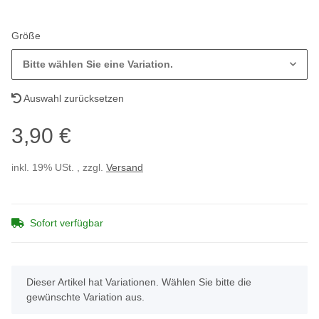
Größe
Bitte wählen Sie eine Variation.
Auswahl zurücksetzen
3,90 €
inkl. 19% USt. , zzgl.
Versand
Sofort verfügbar
x
Dieser Artikel hat Variationen. Wählen Sie bitte die
gewünschte Variation aus.