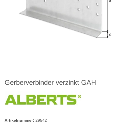
Gerberverbinder verzinkt GAH
Artikelnummer:
29542