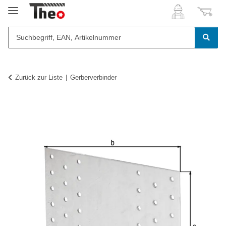
Zurück zur Liste
Gerberverbinder